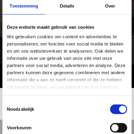
Toestemming
Details
Over
Deze website maakt gebruik van cookies
We gebruiken cookies om content en advertenties te
personaliseren, om functies voor social media te bieden
en om ons websiteverkeer te analyseren. Ook delen we
informatie over uw gebruik van onze site met onze
partners voor social media, adverteren en analyse. Deze
partners kunnen deze gegevens combineren met andere
informatie die u aan ze heeft verstrekt of die ze hebben
verzameld op basis van uw gebruik van hun services.
Toestemmingsselectie
Noodzakelijk
VAKANTIE IN VINSCHGAU
Voorkeuren