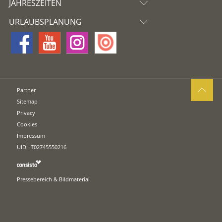
JAHRESZEITEN
URLAUBSPLANUNG
Partner
Sitemap
Privacy
Cookies
Impressum
UID: IT02745550216
Pressebereich & Bildmaterial