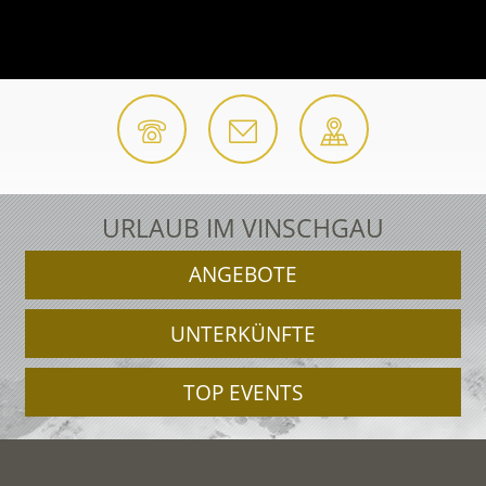
URLAUB IM VINSCHGAU
ANGEBOTE
UNTERKÜNFTE
TOP EVENTS