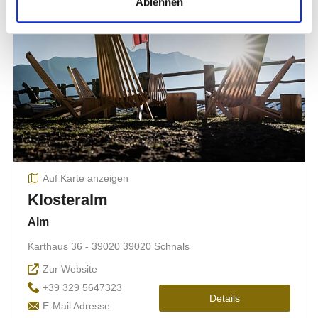
Ablehnen