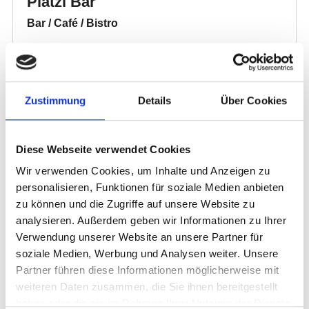
Zustimmung
Details
Über Cookies
Diese Webseite verwendet Cookies
Wir verwenden Cookies, um Inhalte und Anzeigen zu
personalisieren, Funktionen für soziale Medien anbieten
zu können und die Zugriffe auf unsere Website zu
analysieren. Außerdem geben wir Informationen zu Ihrer
Verwendung unserer Website an unsere Partner für
soziale Medien, Werbung und Analysen weiter. Unsere
Partner führen diese Informationen möglicherweise mit
weiteren Daten zusammen, die Sie ihnen bereitgestellt
haben oder die sie im Rahmen Ihrer Nutzung der Dienste