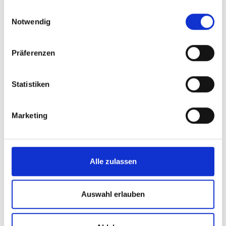
gesammelt haben.
Einwilligungsauswahl
Notwendig
Präferenzen
Statistiken
Marketing
Alle zulassen
Auswahl erlauben