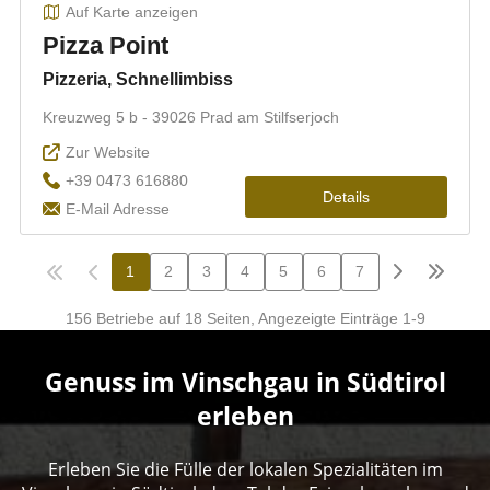
Genuss im Vinschgau in Südtirol
erleben
Erleben Sie die Fülle der lokalen Spezialitäten im