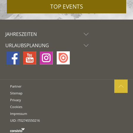
TOP EVENTS
JAHRESZEITEN
URLAUBSPLANUNG
Partner
Sitemap
Privacy
Cookies
Impressum
UID: IT02745550216