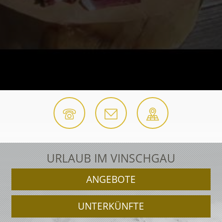
URLAUB IM VINSCHGAU
ANGEBOTE
UNTERKÜNFTE