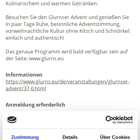
Kulinarischem und warmen Getränken.
Besuchen Sie den Glurnser Advent und genießen Sie
in paar Tage Ruhe, besinnliche Adventstimmung,
vorweihnachtliche Kultur ohne Kitsch und Schnörkel:
einfach und authentisch!
Das genaue Programm wird bald verfügbar sein auf
der Seite: www.glurns.eu
Informationen
https://www.glurns.eu/de/veranstaltungen/glurnser-
advent/37-0.html
Anmeldung erforderlich
Veranstaltungsort
- Glurns
Zustimmung
Details
Über Cookies