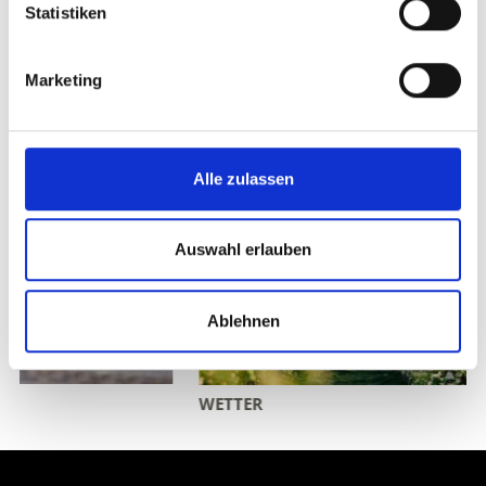
Statistiken
Marketing
Alle zulassen
Auswahl erlauben
Ablehnen
WETTER