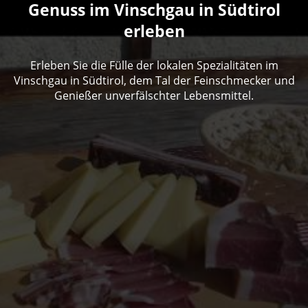
Genuss im Vinschgau in Südtirol
erleben
Erleben Sie die Fülle der lokalen Spezialitäten im
Vinschgau in Südtirol, dem Tal der Feinschmecker und
Genießer unverfälschter Lebensmittel.