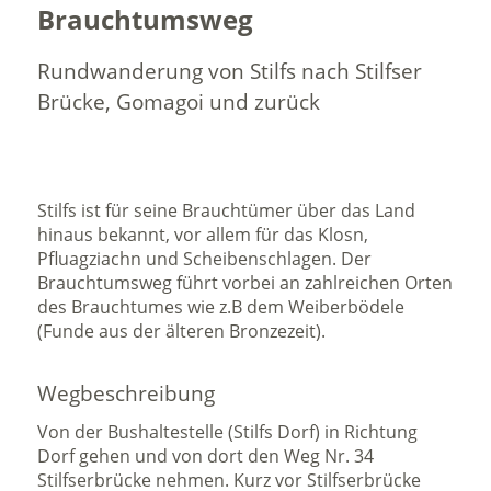
Brauchtumsweg
Rundwanderung von Stilfs nach Stilfser
Brücke, Gomagoi und zurück
Stilfs ist für seine Brauchtümer über das Land
hinaus bekannt, vor allem für das Klosn,
Pfluagziachn und Scheibenschlagen. Der
Brauchtumsweg führt vorbei an zahlreichen Orten
des Brauchtumes wie z.B dem Weiberbödele
(Funde aus der älteren Bronzezeit).
Wegbeschreibung
Von der Bushaltestelle (Stilfs Dorf) in Richtung
Dorf gehen und von dort den Weg Nr. 34
Stilfserbrücke nehmen. Kurz vor Stilfserbrücke