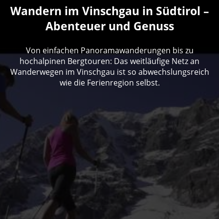
Wandern im Vinschgau in Südtirol –
Abenteuer und Genuss
Von einfachen Panoramawanderungen bis zu
hochalpinen Bergtouren: Das weitläufige Netz an
Wanderwegen im Vinschgau ist so abwechslungsreich
wie die Ferienregion selbst.