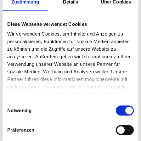
Zustimmung
Details
Über Cookies
Diese Webseite verwendet Cookies
Wir verwenden Cookies, um Inhalte und Anzeigen zu
personalisieren, Funktionen für soziale Medien anbieten
zu können und die Zugriffe auf unsere Website zu
analysieren. Außerdem geben wir Informationen zu Ihrer
Verwendung unserer Website an unsere Partner für
soziale Medien, Werbung und Analysen weiter. Unsere
Partner führen diese Informationen möglicherweise mit
weiteren Daten zusammen, die Sie ihnen bereitgestellt
haben oder die sie im Rahmen Ihrer Nutzung der Dienste
gesammelt haben.
Einwilligungsauswahl
Notwendig
Präferenzen