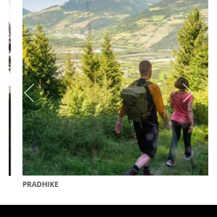
PRADHIKE