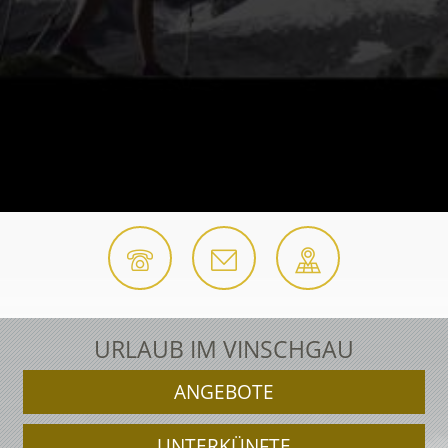
URLAUB IM VINSCHGAU
ANGEBOTE
UNTERKÜNFTE