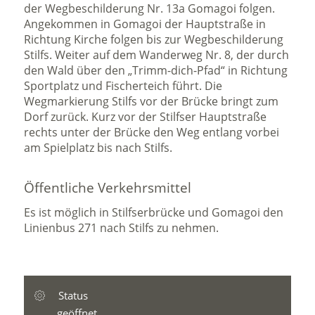
der Wegbeschilderung Nr. 13a Gomagoi folgen.
Angekommen in Gomagoi der Hauptstraße in
Richtung Kirche folgen bis zur Wegbeschilderung
Stilfs. Weiter auf dem Wanderweg Nr. 8, der durch
den Wald über den „Trimm-dich-Pfad“ in Richtung
Sportplatz und Fischerteich führt. Die
Wegmarkierung Stilfs vor der Brücke bringt zum
Dorf zurück. Kurz vor der Stilfser Hauptstraße
rechts unter der Brücke den Weg entlang vorbei
am Spielplatz bis nach Stilfs.
Öffentliche Verkehrsmittel
Es ist möglich in Stilfserbrücke und Gomagoi den
Linienbus 271 nach Stilfs zu nehmen.
Status
geöffnet