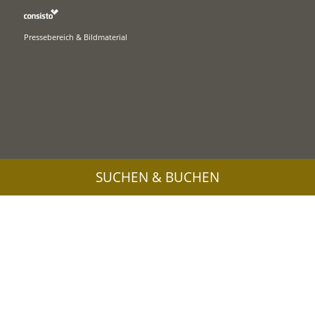
Pressebereich & Bildmaterial
SUCHEN & BUCHEN