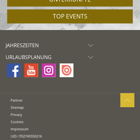
TOP EVENTS
JAHRESZEITEN
URLAUBSPLANUNG
Partner
Sitemap
Privacy
Cookies
Impressum
UID: IT02745550216