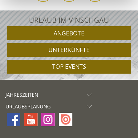
URLAUB IM VINSCHGAU
ANGEBOTE
UNTERKÜNFTE
TOP EVENTS
JAHRESZEITEN
URLAUBSPLANUNG