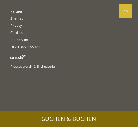
Partner
Sitemap
Privacy
Cookies
Impressum
UID: IT02745550216
Pressebereich & Bildmaterial
SUCHEN & BUCHEN