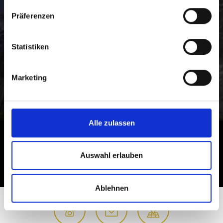
Präferenzen
Statistiken
Marketing
Alle zulassen
Auswahl erlauben
Ablehnen