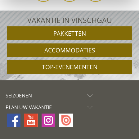
VAKANTIE IN VINSCHGAU
PAKKETTEN
ACCOMMODATIES
TOP-EVENEMENTEN
SEIZOENEN
PLAN UW VAKANTIE