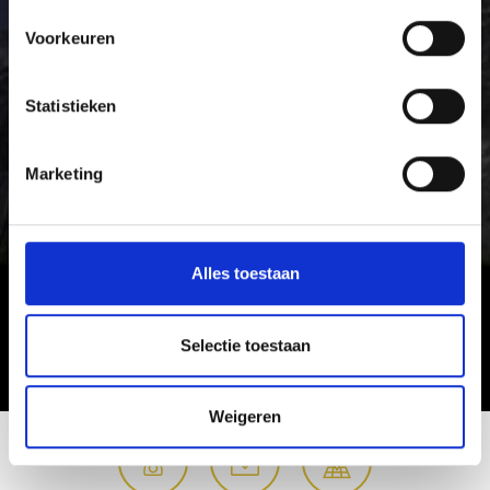
Voorkeuren
Statistieken
Marketing
Alles toestaan
Selectie toestaan
Weigeren