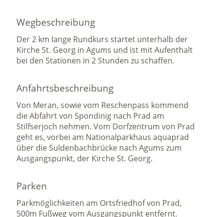
Wegbeschreibung
Der 2 km lange Rundkurs startet unterhalb der
Kirche St. Georg in Agums und ist mit Aufenthalt
bei den Stationen in 2 Stunden zu schaffen.
Anfahrtsbeschreibung
Von Meran, sowie vom Reschenpass kommend
die Abfahrt von Spondinig nach Prad am
Stilfserjoch nehmen. Vom Dorfzentrum von Prad
geht es, vorbei am Nationalparkhaus aquaprad
über die Suldenbachbrücke nach Agums zum
Ausgangspunkt, der Kirche St. Georg.
Parken
Parkmöglichkeiten am Ortsfriedhof von Prad,
500m Fußweg vom Ausgangspunkt entfernt.