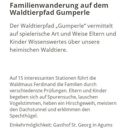
Familienwanderung auf dem
Waldtierpfad Gumperle
Der Waldtierpfad „Gumperle“ vermittelt
auf spielerische Art und Weise Eltern und
Kinder Wissenswertes über unsere
heimischen Waldtiere.
Auf 15 interessanten Stationen führt die
Waldmaus Ferdinand die Familien durch
verschiedenste Prüfungen. Eltern und Kinder
begeben sich auf Spurensuche, lauschen
Vogelstimmen, heben ein Hirschgeweih, meistern
den Dachstunnel und erklimmen den
Spechthügel.
Einkehrmöglichkeit: Gasthof St. Georg in Agums