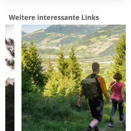
Weitere interessante Links