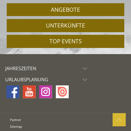
ANGEBOTE
UNTERKÜNFTE
TOP EVENTS
JAHRESZEITEN
URLAUBSPLANUNG
Partner
Sitemap