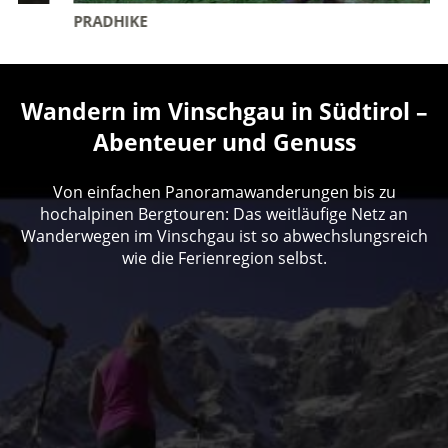
PRADHIKE
Wandern im Vinschgau in Südtirol –
Abenteuer und Genuss
Von einfachen Panoramawanderungen bis zu
hochalpinen Bergtouren: Das weitläufige Netz an
Wanderwegen im Vinschgau ist so abwechslungsreich
wie die Ferienregion selbst.