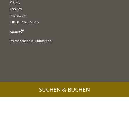
Privacy
Cookies
Impressum
UID: IT02745550216
Pressebereich & Bildmaterial
SUCHEN & BUCHEN