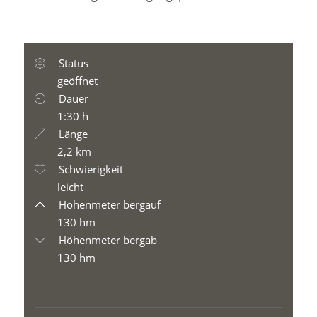
Status
geöffnet
Dauer
1:30 h
Länge
2,2 km
Schwierigkeit
leicht
Höhenmeter bergauf
130 hm
Höhenmeter bergab
130 hm