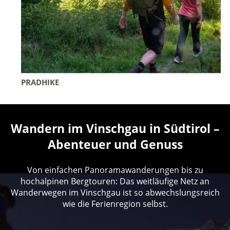
PRADHIKE
Wandern im Vinschgau in Südtirol –
Abenteuer und Genuss
Von einfachen Panoramawanderungen bis zu
hochalpinen Bergtouren: Das weitläufige Netz an
Wanderwegen im Vinschgau ist so abwechslungsreich
wie die Ferienregion selbst.