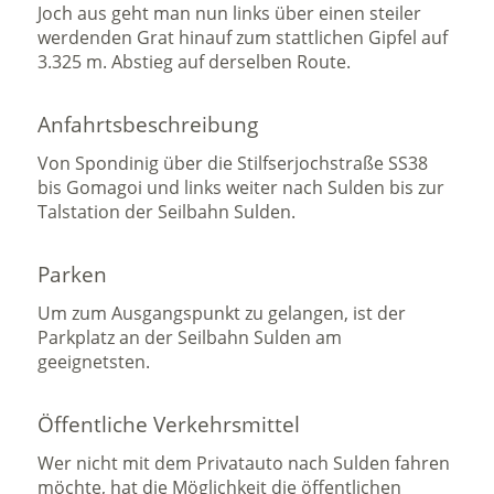
Joch aus geht man nun links über einen steiler
werdenden Grat hinauf zum stattlichen Gipfel auf
3.325 m. Abstieg auf derselben Route.
Anfahrtsbeschreibung
Von Spondinig über die Stilfserjochstraße SS38
bis Gomagoi und links weiter nach Sulden bis zur
Talstation der Seilbahn Sulden.
Parken
Um zum Ausgangspunkt zu gelangen, ist der
Parkplatz an der Seilbahn Sulden am
geeignetsten.
Öffentliche Verkehrsmittel
Wer nicht mit dem Privatauto nach Sulden fahren
möchte, hat die Möglichkeit die öffentlichen