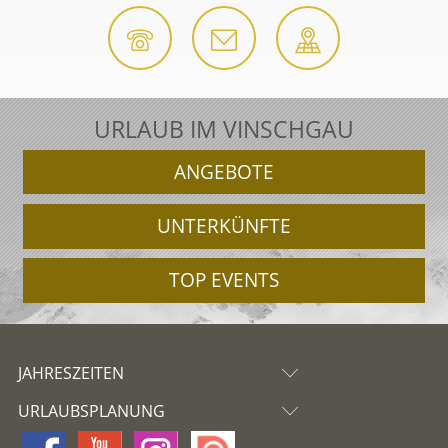
URLAUB IM VINSCHGAU
ANGEBOTE
UNTERKÜNFTE
TOP EVENTS
JAHRESZEITEN
URLAUBSPLANUNG