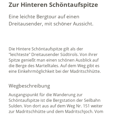
Zur Hinteren Schöntaufspitze
Eine leichte Bergtour auf einen
Dreitausender, mit schöner Aussicht.
Die Hintere Schöntaufspitze gilt als der
"leichteste" Dreitausender Südtirols. Von ihrer
Spitze genießt man einen schönen Ausblick auf
die Berge des Martelltales. Auf dem Weg gibt es
eine Einkehrmöglichkeit bei der Madritschhütte.
Wegbeschreibung
Ausgangspunkt für die Wanderung zur
Schöntaufspitze ist die Bergstation der Seilbahn
Sulden. Von dort aus auf dem Weg Nr. 151 weiter
zur Madritschhütte und dem Madritschjoch. Vom