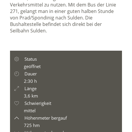
Verkehrsmittel zu nutzen. Mit dem Bus der Linie
271, gelangt man in einer guten halben Stunde
von Prad/Spondinig nach Sulden. Die
Bushaltestelle befindet sich direkt bei der
Seilbahn Sulden.
Status
geöffnet
Dauer
2:30 h
Länge
3,6 km
Schwierigkeit
mittel
Höhenmeter bergauf
725 hm