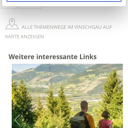
Ja
Nein
ALLE THEMENWEGE IM VINSCHGAU AUF
KARTE ANZEIGEN
Weitere interessante Links