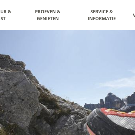
UR &
PROEVEN &
SERVICE &
ST
GENIETEN
INFORMATIE