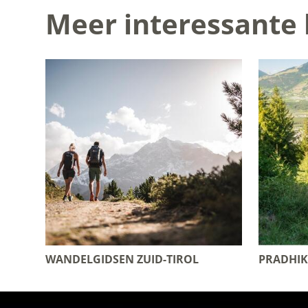
Meer interessante 
WANDELGIDSEN ZUID-TIROL
PRADHIK