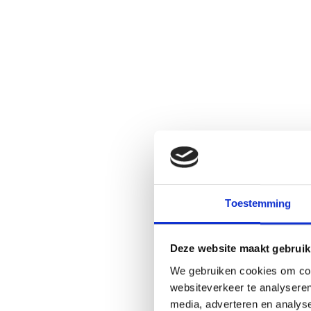
Toestemming
Deze website maakt gebruik
We gebruiken cookies om cont
websiteverkeer te analyseren
media, adverteren en analys