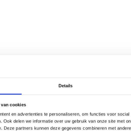
Details
 van cookies
ent en advertenties te personaliseren, om functies voor social
. Ook delen we informatie over uw gebruik van onze site met on
e. Deze partners kunnen deze gegevens combineren met andere i