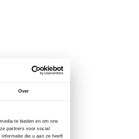
Over
 media te bieden en om ons
ze partners voor social
nformatie die u aan ze heeft