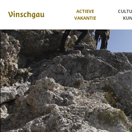
ACTIEVE
CULTU
VAKANTIE
KUN