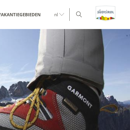
VAKANTIEGEBIEDEN
nl