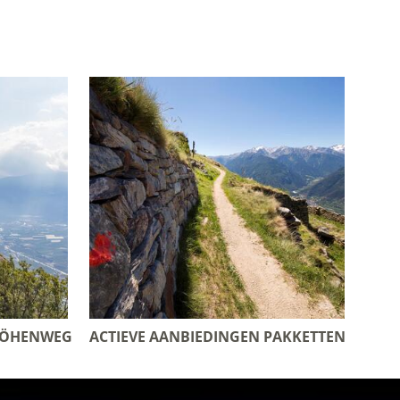
HÖHENWEG
ACTIEVE AANBIEDINGEN PAKKETTEN