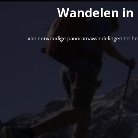
Wandelen in 
Van eenvoudige panoramawandelingen tot hooga