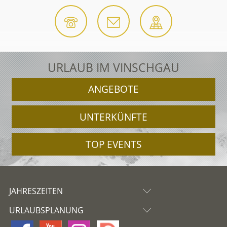
URLAUB IM VINSCHGAU
ANGEBOTE
UNTERKÜNFTE
TOP EVENTS
JAHRESZEITEN
URLAUBSPLANUNG