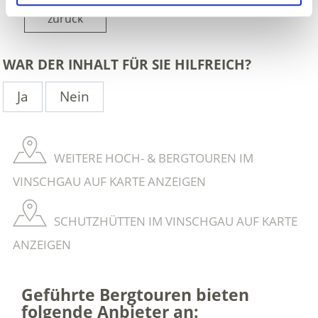
zurück
WAR DER INHALT FÜR SIE HILFREICH?
Ja
Nein
WEITERE HOCH- & BERGTOUREN IM
VINSCHGAU AUF KARTE ANZEIGEN
SCHUTZHÜTTEN IM VINSCHGAU AUF KARTE
ANZEIGEN
Geführte Bergtouren bieten
folgende Anbieter an: