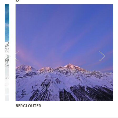
BERGLOUTER