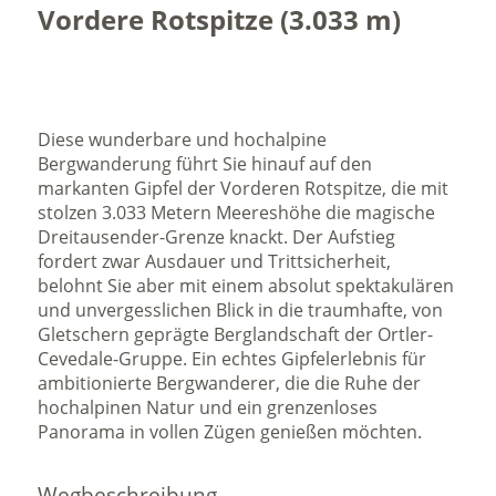
Vordere Rotspitze (3.033 m)
Diese wunderbare und hochalpine
Bergwanderung führt Sie hinauf auf den
markanten Gipfel der Vorderen Rotspitze, die mit
stolzen 3.033 Metern Meereshöhe die magische
Dreitausender-Grenze knackt. Der Aufstieg
fordert zwar Ausdauer und Trittsicherheit,
belohnt Sie aber mit einem absolut spektakulären
und unvergesslichen Blick in die traumhafte, von
Gletschern geprägte Berglandschaft der Ortler-
Cevedale-Gruppe. Ein echtes Gipfelerlebnis für
ambitionierte Bergwanderer, die die Ruhe der
hochalpinen Natur und ein grenzenloses
Panorama in vollen Zügen genießen möchten.
Wegbeschreibung