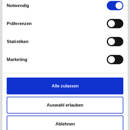
Notwendig
Präferenzen
Statistiken
Marketing
Alle zulassen
Auswahl erlauben
Ablehnen