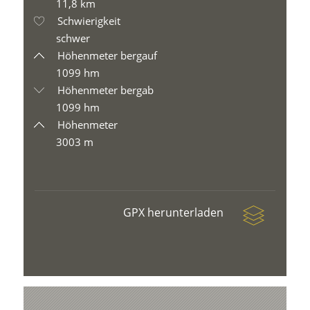
11,8 km
Schwierigkeit
schwer
Höhenmeter bergauf
1099 hm
Höhenmeter bergab
1099 hm
Höhenmeter
3003 m
GPX herunterladen