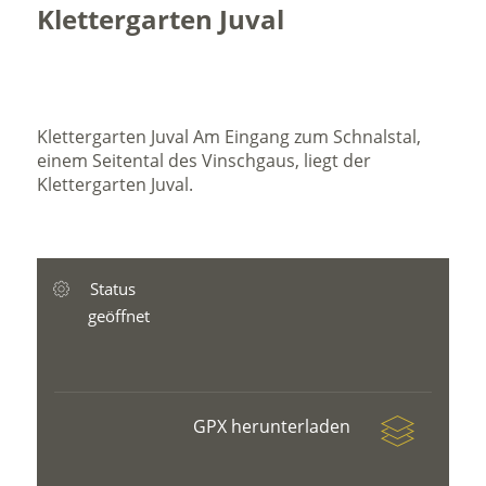
Klettergarten Juval
Klettergarten Juval Am Eingang zum Schnalstal,
einem Seitental des Vinschgaus, liegt der
Klettergarten Juval.
Status
geöffnet
GPX herunterladen