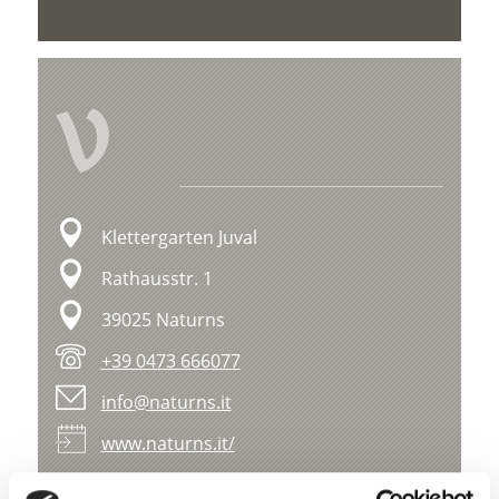
V
Klettergarten Juval
Rathausstr. 1
39025 Naturns
+39 0473 666077
info@naturns.it
www.naturns.it/