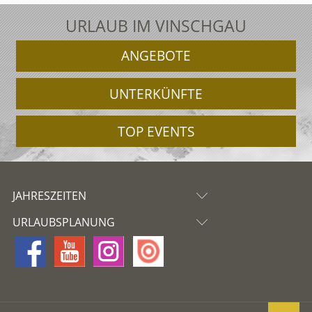
URLAUB IM VINSCHGAU
ANGEBOTE
UNTERKÜNFTE
TOP EVENTS
JAHRESZEITEN
URLAUBSPLANUNG