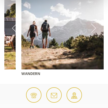
WANDERN