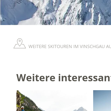
WEITERE SKITOUREN IM VINSCHGAU A
Weitere interessan