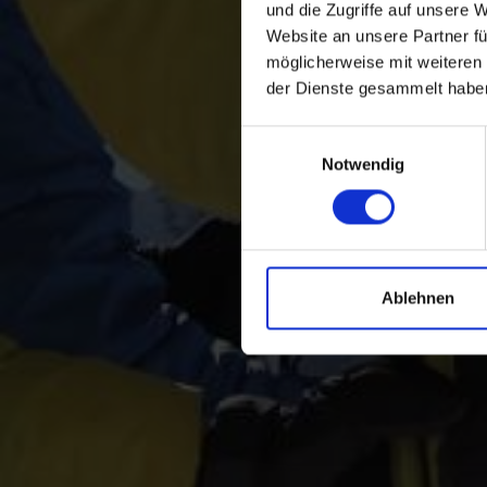
und die Zugriffe auf unsere 
Website an unsere Partner fü
möglicherweise mit weiteren
der Dienste gesammelt habe
Einwilligungsauswahl
Notwendig
Ablehnen