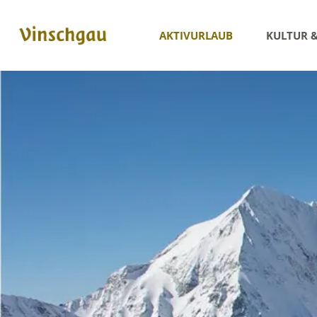
AKTIVURLAUB
KULTUR 