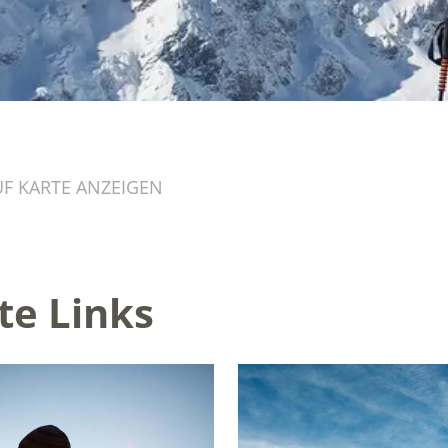
UF KARTE ANZEIGEN
te Links