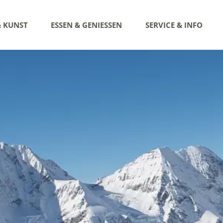
& KUNST
ESSEN & GENIESSEN
SERVICE & INFO