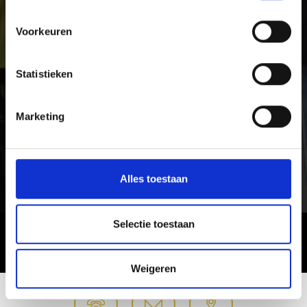
Voorkeuren
Statistieken
Marketing
Alles toestaan
Selectie toestaan
Weigeren