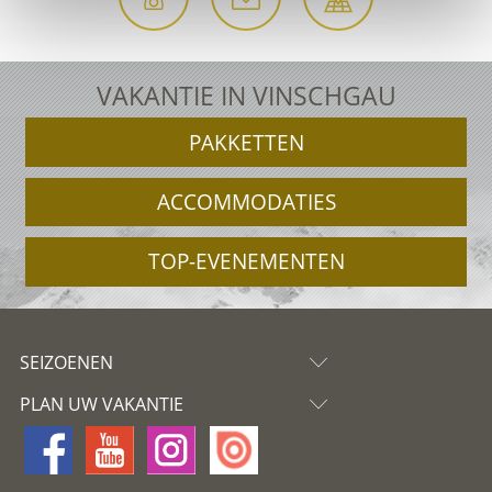
VAKANTIE IN VINSCHGAU
PAKKETTEN
ACCOMMODATIES
TOP-EVENEMENTEN
SEIZOENEN
PLAN UW VAKANTIE