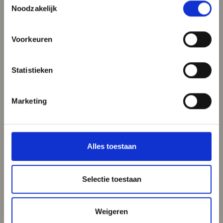
Noodzakelijk
Voorkeuren
Statistieken
Marketing
Alles toestaan
Selectie toestaan
Weigeren