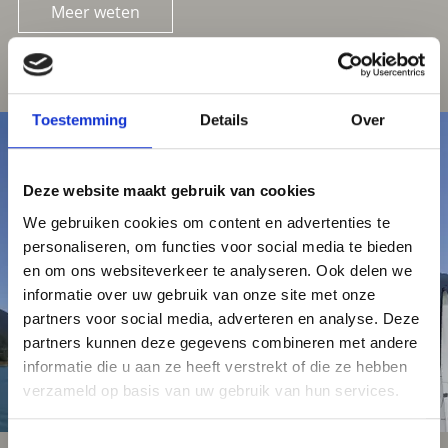
Meer weten
Toestemming
Details
Over
Deze website maakt gebruik van cookies
We gebruiken cookies om content en advertenties te
personaliseren, om functies voor social media te bieden
en om ons websiteverkeer te analyseren. Ook delen we
informatie over uw gebruik van onze site met onze
partners voor social media, adverteren en analyse. Deze
partners kunnen deze gegevens combineren met andere
informatie die u aan ze heeft verstrekt of die ze hebben
verzameld op basis van uw gebruik van hun services.
Toestemmingsselectie