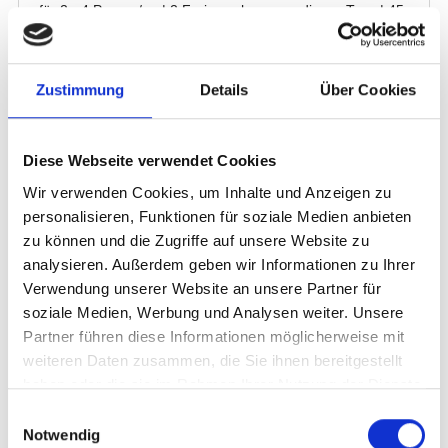
Zustimmung
Details
Über Cookies
Diese Webseite verwendet Cookies
Wir verwenden Cookies, um Inhalte und Anzeigen zu
personalisieren, Funktionen für soziale Medien anbieten
zu können und die Zugriffe auf unsere Website zu
analysieren. Außerdem geben wir Informationen zu Ihrer
Verwendung unserer Website an unsere Partner für
soziale Medien, Werbung und Analysen weiter. Unsere
Partner führen diese Informationen möglicherweise mit
weiteren Daten zusammen, die Sie ihnen bereitgestellt
haben oder die sie im Rahmen Ihrer Nutzung der Dienste
gesammelt haben.
Einwilligungsauswahl
Notwendig