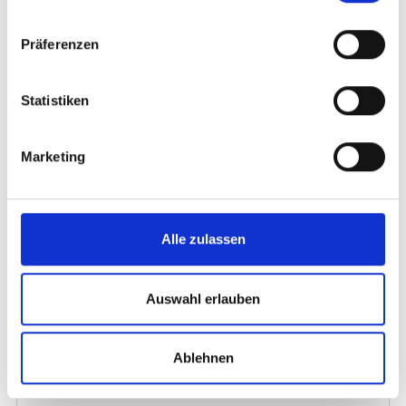
Präferenzen
Statistiken
Marketing
Alle zulassen
Auswahl erlauben
Ablehnen