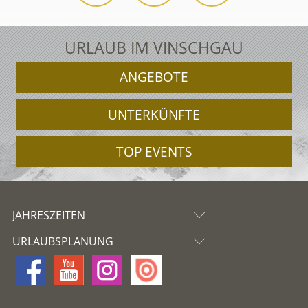
URLAUB IM VINSCHGAU
ANGEBOTE
UNTERKÜNFTE
TOP EVENTS
JAHRESZEITEN
URLAUBSPLANUNG