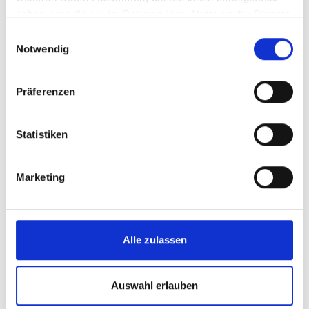
haben oder die sie im Rahmen Ihrer Nutzung der Dienste
gesammelt haben.
Einwilligungsauswahl
Notwendig
Präferenzen
Statistiken
Marketing
Alle zulassen
Auswahl erlauben