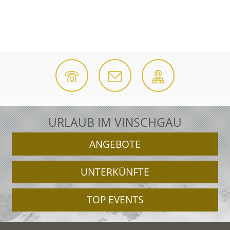
URLAUB IM VINSCHGAU
ANGEBOTE
UNTERKÜNFTE
TOP EVENTS