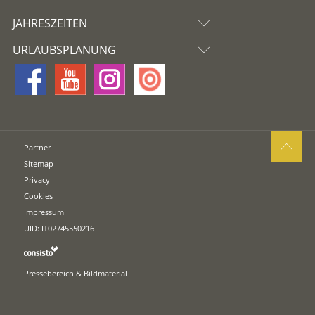
JAHRESZEITEN
URLAUBSPLANUNG
Partner
Sitemap
Privacy
Cookies
Impressum
UID: IT02745550216
Pressebereich & Bildmaterial