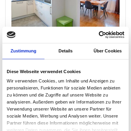
Zustimmung
Details
Über Cookies
Diese Webseite verwendet Cookies
Wir verwenden Cookies, um Inhalte und Anzeigen zu
personalisieren, Funktionen für soziale Medien anbieten
zu können und die Zugriffe auf unsere Website zu
analysieren. Außerdem geben wir Informationen zu Ihrer
Verwendung unserer Website an unsere Partner für
soziale Medien, Werbung und Analysen weiter. Unsere
Partner führen diese Informationen möglicherweise mit
weiteren Daten zusammen, die Sie ihnen bereitgestellt