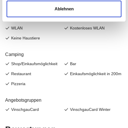
Ablehnen