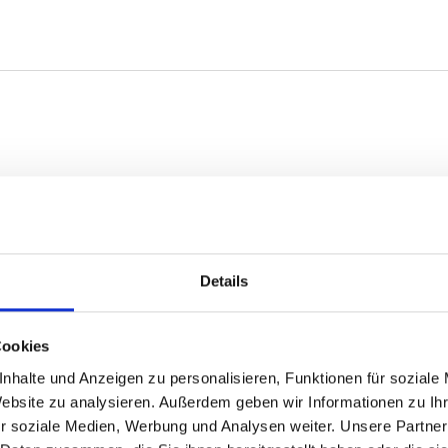
Details
Cookies
nhalte und Anzeigen zu personalisieren, Funktionen für soziale
Website zu analysieren. Außerdem geben wir Informationen zu I
r soziale Medien, Werbung und Analysen weiter. Unsere Partner