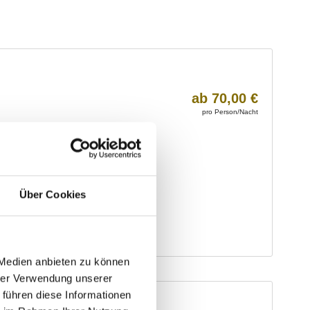
Über Cookies
 Medien anbieten zu können
hrer Verwendung unserer
 führen diese Informationen