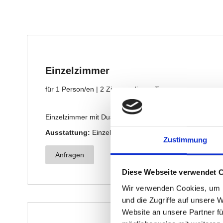
Zustimmung
Diese Webseite verwendet 
Wir verwenden Cookies, um I
und die Zugriffe auf unsere 
Website an unsere Partner fü