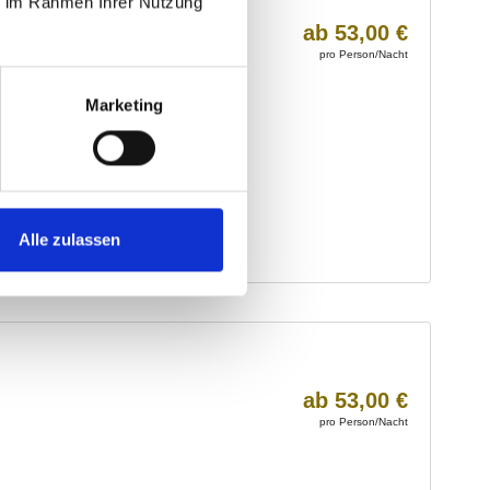
ie im Rahmen Ihrer Nutzung
Marketing
Alle zulassen