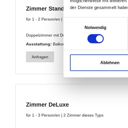
möglicherweise mit weiteren
der Dienste gesammelt habe
Einwilligungsauswahl
Notwendig
Ablehnen