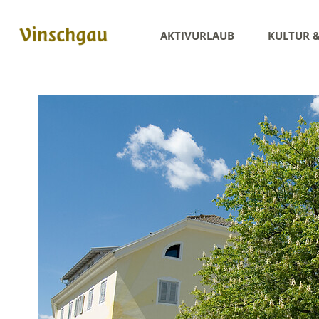
AKTIVURLAUB
KULTUR 