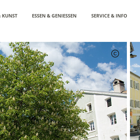
& KUNST
ESSEN & GENIESSEN
SERVICE & INFO