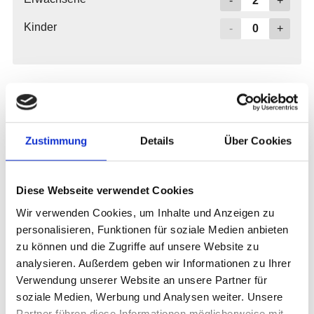
Zustimmung
Details
Über Cookies
Diese Webseite verwendet Cookies
Wir verwenden Cookies, um Inhalte und Anzeigen zu
personalisieren, Funktionen für soziale Medien anbieten
zu können und die Zugriffe auf unsere Website zu
analysieren. Außerdem geben wir Informationen zu Ihrer
Verwendung unserer Website an unsere Partner für
soziale Medien, Werbung und Analysen weiter. Unsere
Partner führen diese Informationen möglicherweise mit