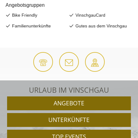
URLAUB IM VINSCHGAU
ANGEBOTE
UNTERKÜNFTE
TOP EVENTS