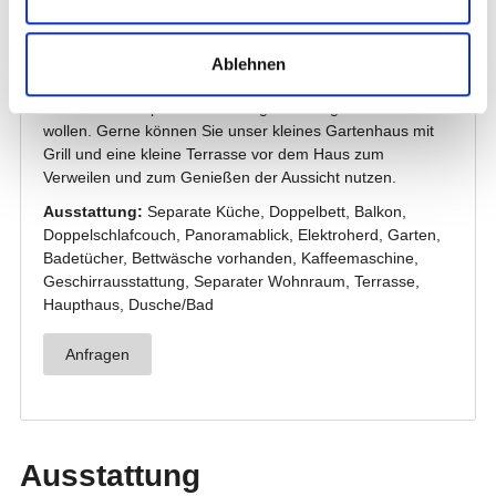
Ablehnen