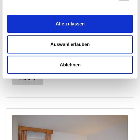
Alle zulassen
Auswahl erlauben
Ablehnen