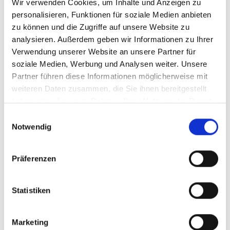
Wir verwenden Cookies, um Inhalte und Anzeigen zu
personalisieren, Funktionen für soziale Medien anbieten
zu können und die Zugriffe auf unsere Website zu
analysieren. Außerdem geben wir Informationen zu Ihrer
Verwendung unserer Website an unsere Partner für
soziale Medien, Werbung und Analysen weiter. Unsere
Partner führen diese Informationen möglicherweise mit
weiteren Daten zusammen, die Sie ihnen bereitgestellt
haben oder die sie im Rahmen Ihrer Nutzung der Dienste
gesammelt haben.
Einwilligungsauswahl
Notwendig
Präferenzen
Statistiken
Marketing