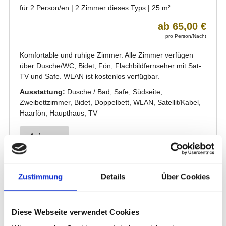
Zustimmung
Details
Über Cookies
Diese Webseite verwendet Cookies