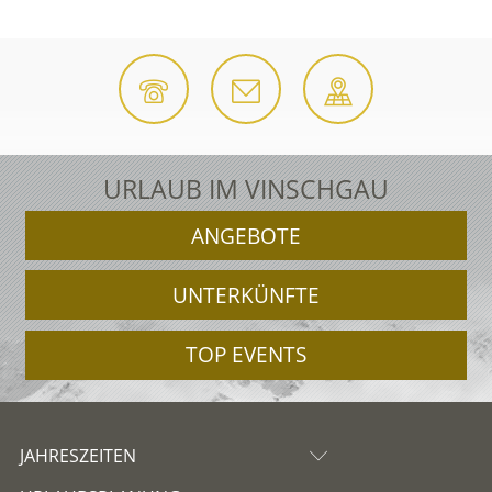
URLAUB IM VINSCHGAU
ANGEBOTE
UNTERKÜNFTE
TOP EVENTS
JAHRESZEITEN