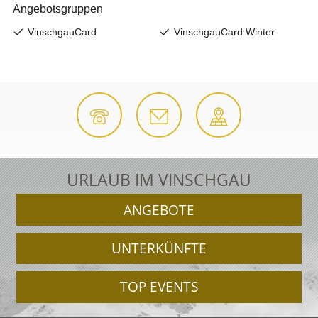
URLAUB IM VINSCHGAU
ANGEBOTE
UNTERKÜNFTE
TOP EVENTS