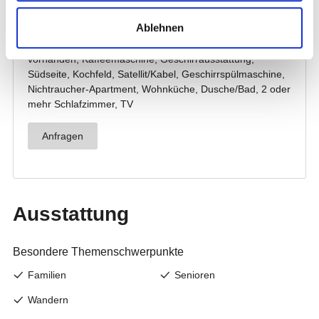
Ablehnen