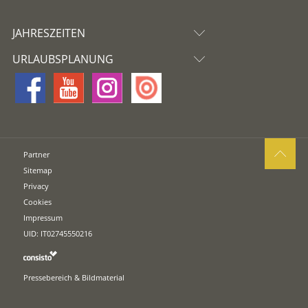
JAHRESZEITEN
URLAUBSPLANUNG
Partner
Sitemap
Privacy
Cookies
Impressum
UID: IT02745550216
Pressebereich & Bildmaterial