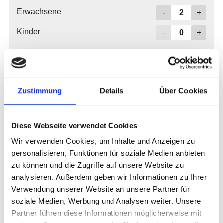
Zustimmung
Details
Über Cookies
Diese Webseite verwendet Cookies
Wir verwenden Cookies, um Inhalte und Anzeigen zu
personalisieren, Funktionen für soziale Medien anbieten
zu können und die Zugriffe auf unsere Website zu
analysieren. Außerdem geben wir Informationen zu Ihrer
Verwendung unserer Website an unsere Partner für
soziale Medien, Werbung und Analysen weiter. Unsere
Partner führen diese Informationen möglicherweise mit