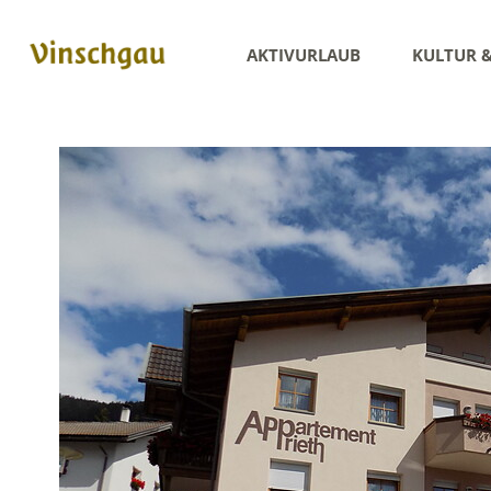
AKTIVURLAUB
KULTUR 