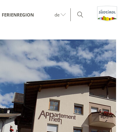
FERIENREGION
de