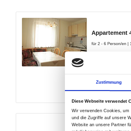
Zustimmung
Diese Webseite verwendet 
Wir verwenden Cookies, um I
und die Zugriffe auf unsere 
Website an unsere Partner fü