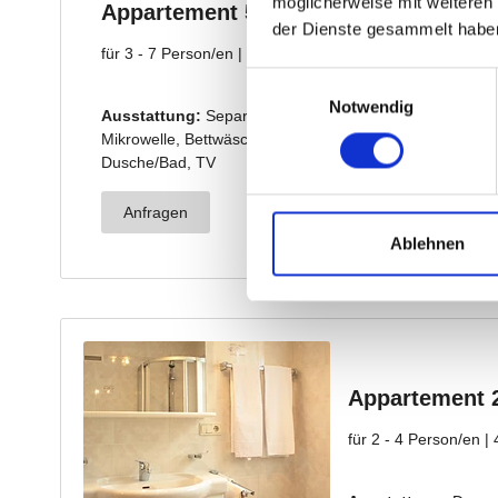
möglicherweise mit weiteren
der Dienste gesammelt habe
Einwilligungsauswahl
Notwendig
Ablehnen