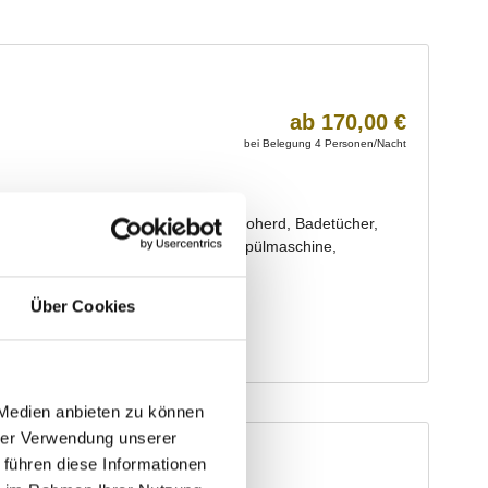
Über Cookies
 Medien anbieten zu können
hrer Verwendung unserer
 führen diese Informationen