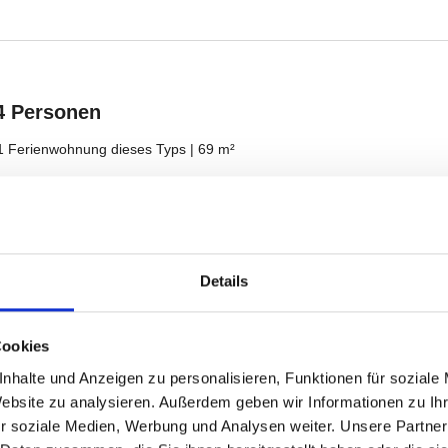
Details
Cookies
nhalte und Anzeigen zu personalisieren, Funktionen für soziale
Website zu analysieren. Außerdem geben wir Informationen zu I
r soziale Medien, Werbung und Analysen weiter. Unsere Partner