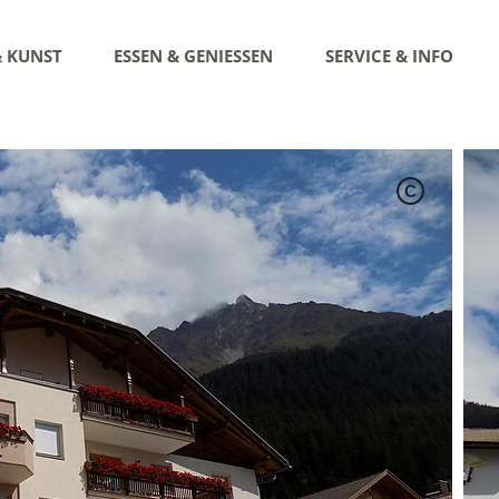
& KUNST
ESSEN & GENIESSEN
SERVICE & INFO