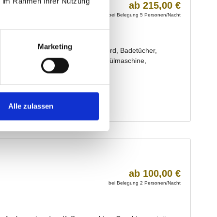
ie im Rahmen Ihrer Nutzung
Marketing
Alle zulassen