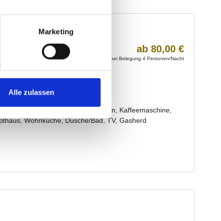
Marketing
Alle zulassen