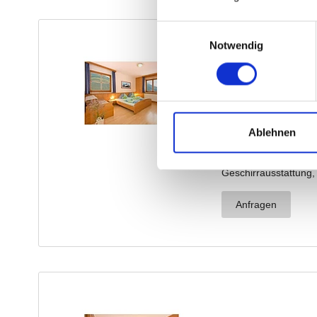
Einwilligungsauswahl
Notwendig
Ablehnen