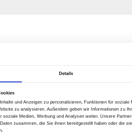
Details
Cookies
nhalte und Anzeigen zu personalisieren, Funktionen für soziale
Website zu analysieren. Außerdem geben wir Informationen zu I
r soziale Medien, Werbung und Analysen weiter. Unsere Partner
 Daten zusammen, die Sie ihnen bereitgestellt haben oder die s
n.