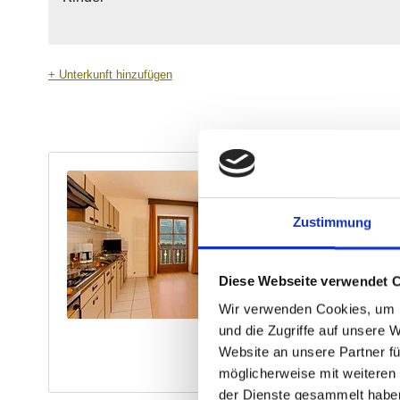
Zustimmung
Diese Webseite verwendet 
Wir verwenden Cookies, um I
und die Zugriffe auf unsere 
Website an unsere Partner fü
möglicherweise mit weiteren
der Dienste gesammelt habe