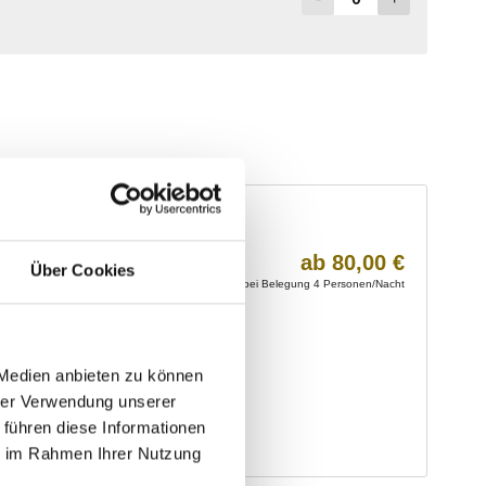
Über Cookies
 Medien anbieten zu können
hrer Verwendung unserer
 führen diese Informationen
ie im Rahmen Ihrer Nutzung