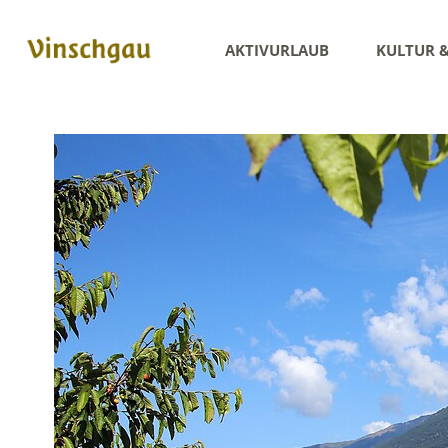
AKTIVURLAUB
KULTUR 