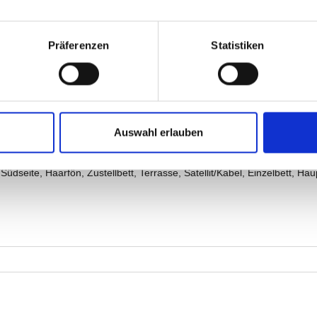
Präferenzen
Statistiken
Auswahl erlauben