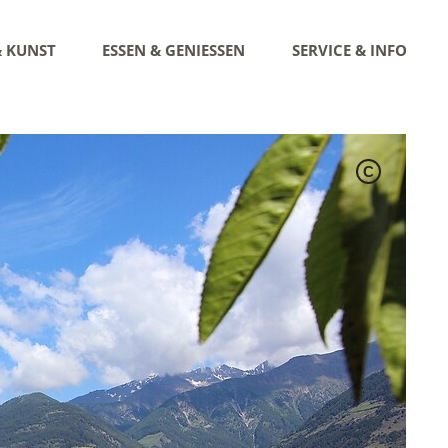
& KUNST
ESSEN & GENIESSEN
SERVICE & INFO