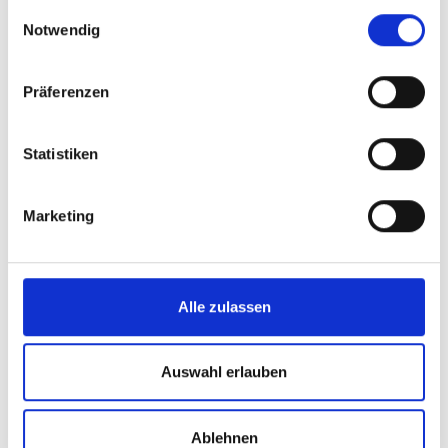
gesammelt haben.
Einwilligungsauswahl
Notwendig
Präferenzen
Statistiken
Marketing
Alle zulassen
Auswahl erlauben
Ablehnen