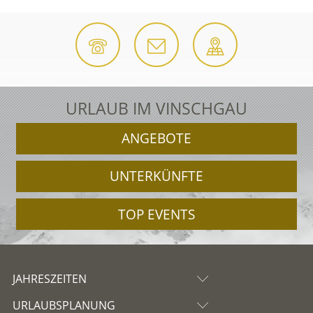
URLAUB IM VINSCHGAU
ANGEBOTE
UNTERKÜNFTE
TOP EVENTS
JAHRESZEITEN
URLAUBSPLANUNG