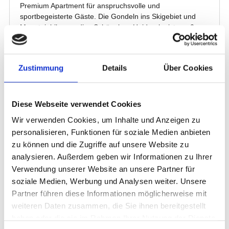
Zustimmung
Details
Über Cookies
Diese Webseite verwendet Cookies
Wir verwenden Cookies, um Inhalte und Anzeigen zu
personalisieren, Funktionen für soziale Medien anbieten
zu können und die Zugriffe auf unsere Website zu
analysieren. Außerdem geben wir Informationen zu Ihrer
Verwendung unserer Website an unsere Partner für
soziale Medien, Werbung und Analysen weiter. Unsere
Partner führen diese Informationen möglicherweise mit
weiteren Daten zusammen, die Sie ihnen bereitgestellt
haben oder die sie im Rahmen Ihrer Nutzung der Dienste