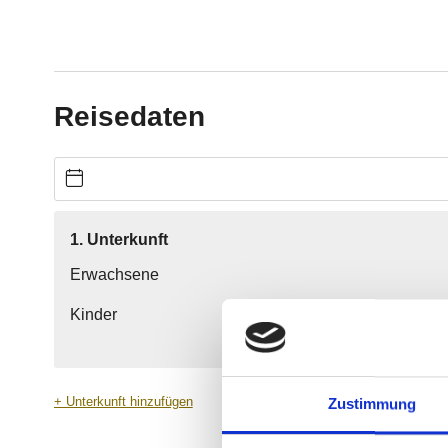
Zustimmung