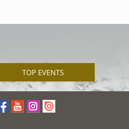
TOP EVENTS