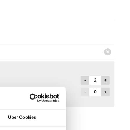
Über Cookies