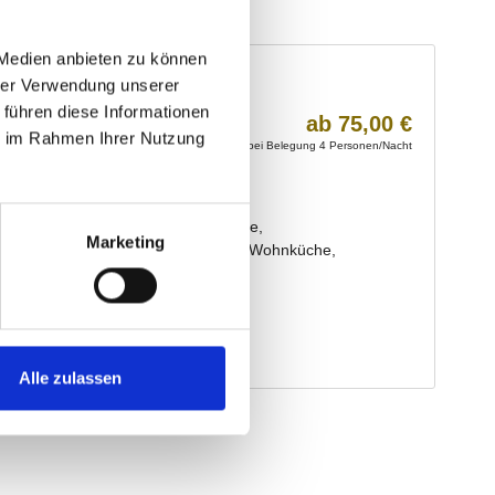
 Medien anbieten zu können
hrer Verwendung unserer
 führen diese Informationen
ie im Rahmen Ihrer Nutzung
Marketing
Alle zulassen