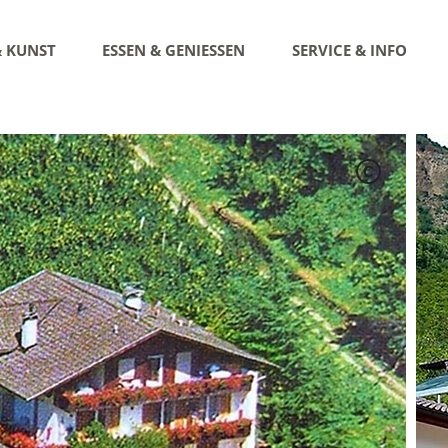
& KUNST
ESSEN & GENIESSEN
SERVICE & INFO