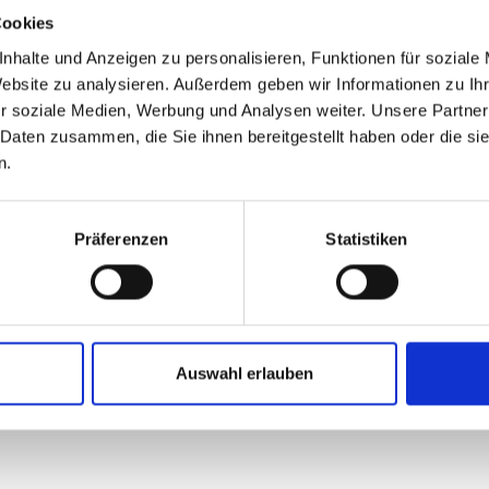
Cookies
nhalte und Anzeigen zu personalisieren, Funktionen für soziale
Website zu analysieren. Außerdem geben wir Informationen zu I
r soziale Medien, Werbung und Analysen weiter. Unsere Partner
 Daten zusammen, die Sie ihnen bereitgestellt haben oder die s
n.
Präferenzen
Statistiken
Auswahl erlauben