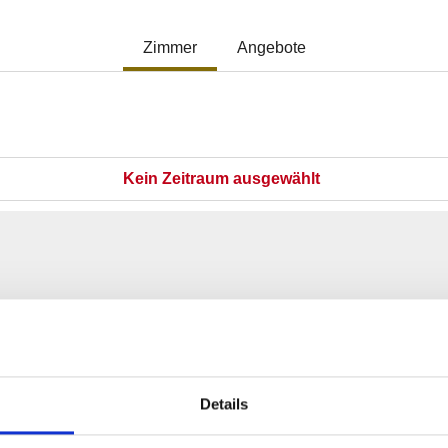
Details