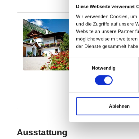
Diese Webseite verwendet 
Wir verwenden Cookies, um I
und die Zugriffe auf unsere 
Website an unsere Partner fü
möglicherweise mit weiteren
der Dienste gesammelt habe
Einwilligungsauswahl
Notwendig
Ablehnen