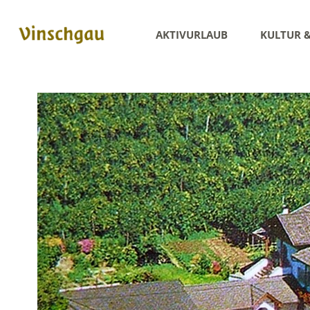
AKTIVURLAUB
KULTUR 