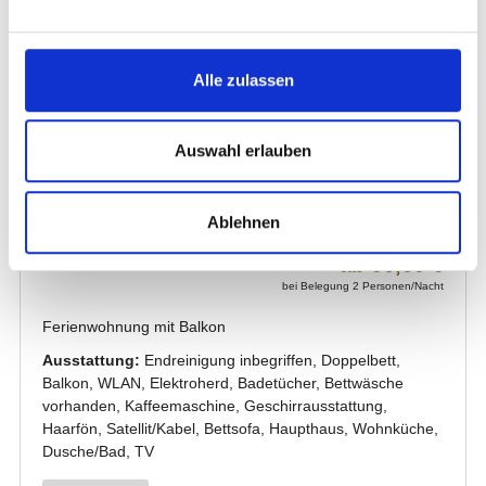
Alle zulassen
Auswahl erlauben
Ablehnen