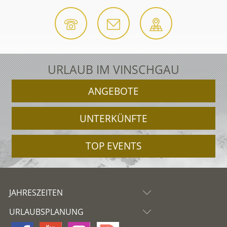
URLAUB IM VINSCHGAU
ANGEBOTE
UNTERKÜNFTE
TOP EVENTS
JAHRESZEITEN
URLAUBSPLANUNG