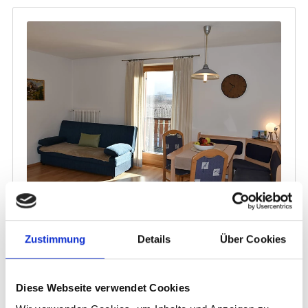
Zustimmung
Details
Über Cookies
Diese Webseite verwendet Cookies