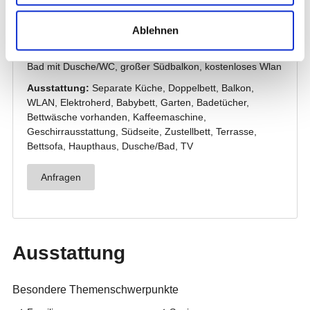
Ablehnen