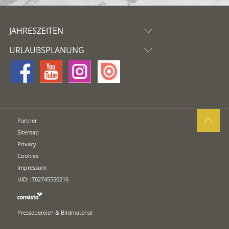
JAHRESZEITEN
URLAUBSPLANUNG
Partner
Sitemap
Privacy
Cookies
Impressum
UID: IT02745550216
Pressebereich & Bildmaterial