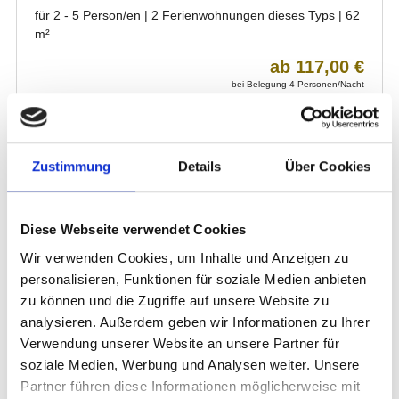
Zustimmung
Details
Über Cookies
Diese Webseite verwendet Cookies
Wir verwenden Cookies, um Inhalte und Anzeigen zu
personalisieren, Funktionen für soziale Medien anbieten
zu können und die Zugriffe auf unsere Website zu
analysieren. Außerdem geben wir Informationen zu Ihrer
Verwendung unserer Website an unsere Partner für
soziale Medien, Werbung und Analysen weiter. Unsere
Partner führen diese Informationen möglicherweise mit