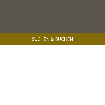
SUCHEN & BUCHEN