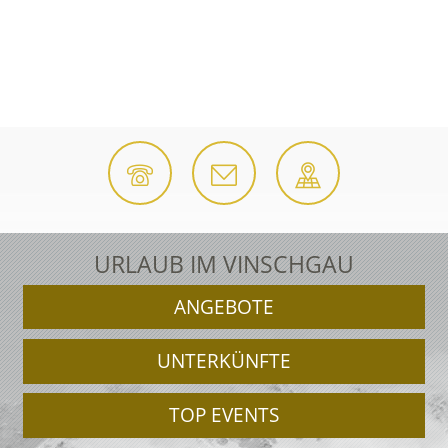
URLAUB IM VINSCHGAU
ANGEBOTE
UNTERKÜNFTE
TOP EVENTS