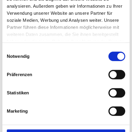
analysieren. Außerdem geben wir Informationen zu Ihrer
Verwendung unserer Website an unsere Partner für
soziale Medien, Werbung und Analysen weiter. Unsere
Partner führen diese Informationen möglicherweise mit
weiteren Daten zusammen, die Sie ihnen bereitgestellt
haben oder die sie im Rahmen Ihrer Nutzung der Dienste
gesammelt haben.
Einwilligungsauswahl
Notwendig
Präferenzen
Statistiken
Marketing