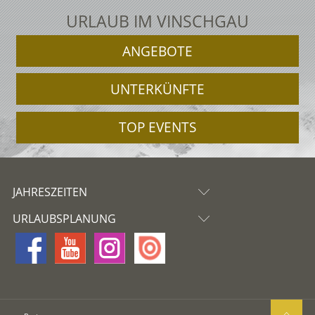
URLAUB IM VINSCHGAU
ANGEBOTE
UNTERKÜNFTE
TOP EVENTS
JAHRESZEITEN
URLAUBSPLANUNG