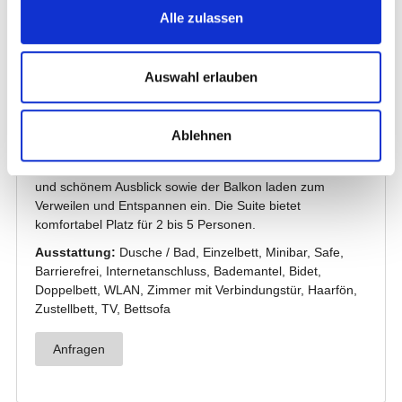
Alle zulassen
Auswahl erlauben
Ablehnen