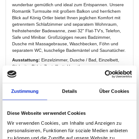
Zustimmung
Details
Über Cookies
Diese Webseite verwendet Cookies
Wir verwenden Cookies, um Inhalte und Anzeigen zu
personalisieren, Funktionen für soziale Medien anbieten
zu können und die Zugriffe auf unsere Website zu