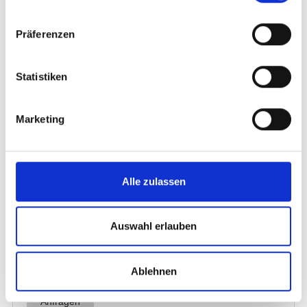
Präferenzen
Statistiken
Marketing
Alle zulassen
Auswahl erlauben
Ablehnen