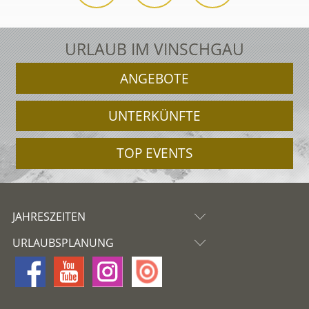
URLAUB IM VINSCHGAU
ANGEBOTE
UNTERKÜNFTE
TOP EVENTS
JAHRESZEITEN
URLAUBSPLANUNG