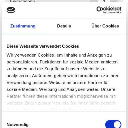
Zustimmung
Details
Über Cookies
Diese Webseite verwendet Cookies
Wir verwenden Cookies, um Inhalte und Anzeigen zu
personalisieren, Funktionen für soziale Medien anbieten
zu können und die Zugriffe auf unsere Website zu
analysieren. Außerdem geben wir Informationen zu Ihrer
Verwendung unserer Website an unsere Partner für
soziale Medien, Werbung und Analysen weiter. Unsere
Partner führen diese Informationen möglicherweise mit
weiteren Daten zusammen, die Sie ihnen bereitgestellt
haben oder die sie im Rahmen Ihrer Nutzung der Dienste
gesammelt haben.
Einwilligungsauswahl
Notwendig