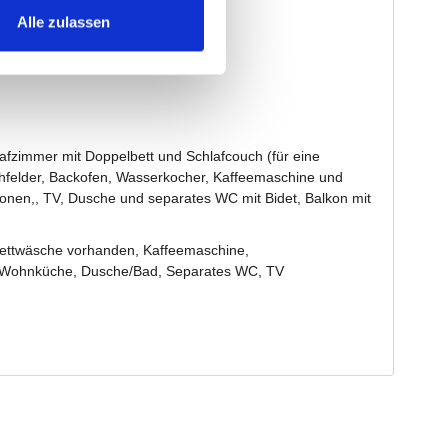
Alle zulassen