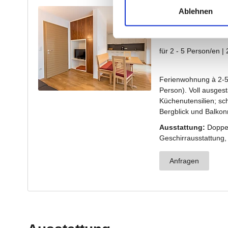
Ablehnen