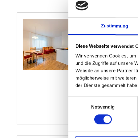
Zustimmung
Diese Webseite verwendet 
Wir verwenden Cookies, um I
und die Zugriffe auf unsere 
Website an unsere Partner fü
möglicherweise mit weiteren
der Dienste gesammelt habe
Einwilligungsauswahl
Notwendig