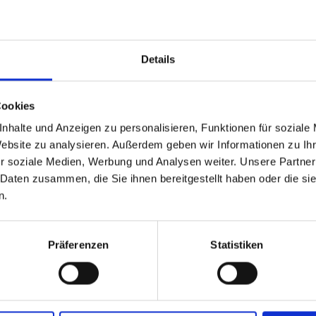
Details
Cookies
nhalte und Anzeigen zu personalisieren, Funktionen für soziale
Website zu analysieren. Außerdem geben wir Informationen zu I
r soziale Medien, Werbung und Analysen weiter. Unsere Partner
 Daten zusammen, die Sie ihnen bereitgestellt haben oder die s
n.
Präferenzen
Statistiken