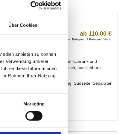
Über Cookies
 Medien anbieten zu können
hrer Verwendung unserer
 führen diese Informationen
ie im Rahmen Ihrer Nutzung
Marketing