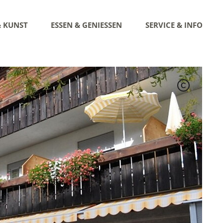
& KUNST
ESSEN & GENIESSEN
SERVICE & INFO