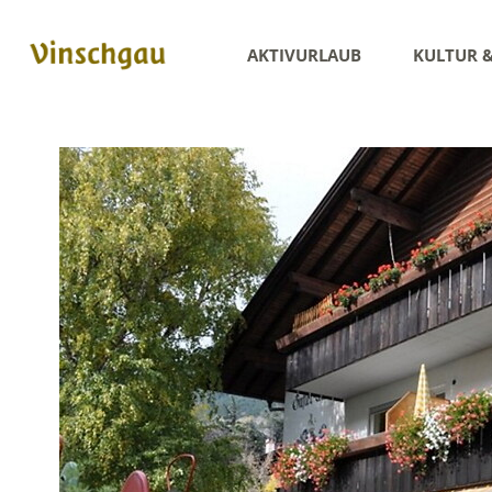
AKTIVURLAUB
KULTUR 