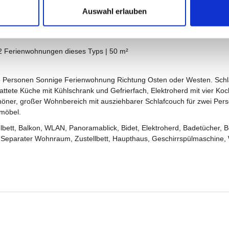
Auswahl erlauben