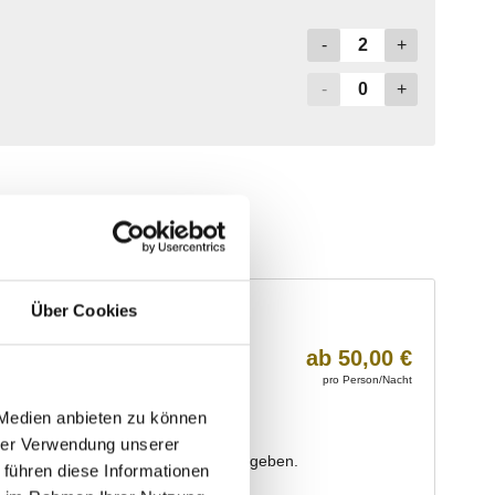
Über Cookies
 Medien anbieten zu können
hrer Verwendung unserer
 führen diese Informationen