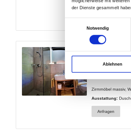
möglicherweise mit weiteren
der Dienste gesammelt habe
Einwilligungsauswahl
Notwendig
Ablehnen