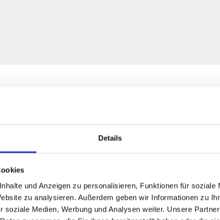
Details
Cookies
nhalte und Anzeigen zu personalisieren, Funktionen für soziale
Website zu analysieren. Außerdem geben wir Informationen zu I
r soziale Medien, Werbung und Analysen weiter. Unsere Partner