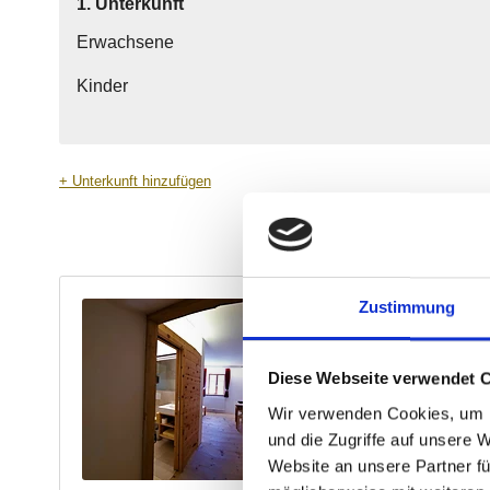
Zustimmung
Diese Webseite verwendet 
Wir verwenden Cookies, um I
und die Zugriffe auf unsere 
Website an unsere Partner fü