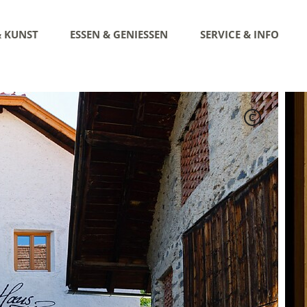
& KUNST
ESSEN & GENIESSEN
SERVICE & INFO