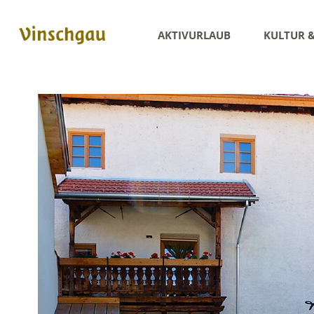
AKTIVURLAUB
KULTUR 