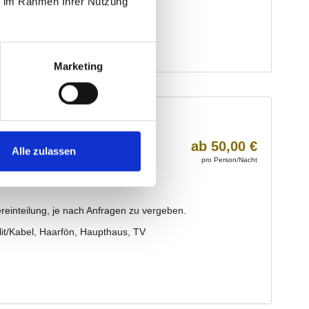
ie im Rahmen Ihrer Nutzung
Marketing
Alle zulassen