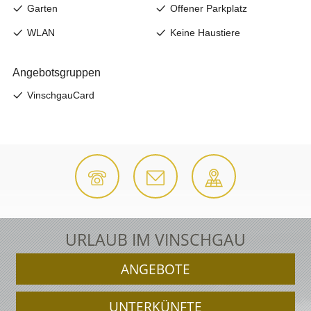
URLAUB IM VINSCHGAU
ANGEBOTE
UNTERKÜNFTE