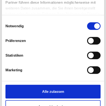
Partner führen diese Informationen möglicherweise mit
weiteren Daten zusammen, die Sie ihnen bereitgestellt
haben oder die sie im Rahmen Ihrer Nutzung der Dienste
gesammelt haben.
Einwilligungsauswahl
Notwendig
Präferenzen
Statistiken
Marketing
Alle zulassen