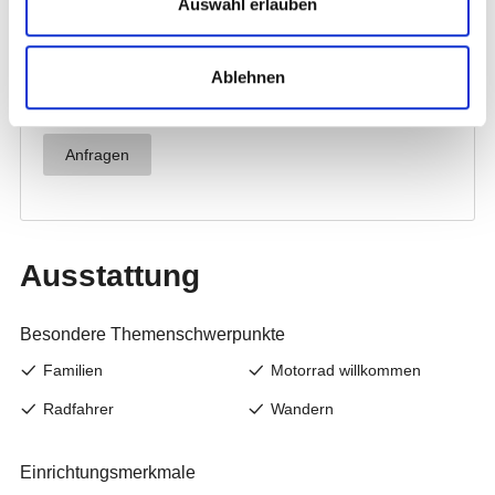
Auswahl erlauben
Ablehnen