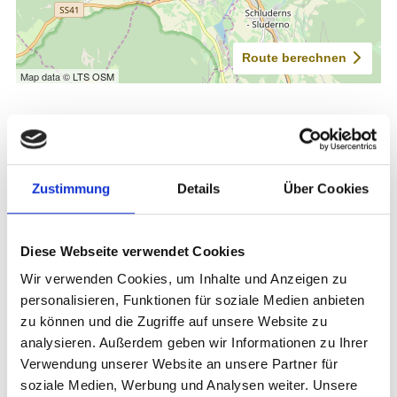
Zustimmung
Details
Über Cookies
Diese Webseite verwendet Cookies
Wir verwenden Cookies, um Inhalte und Anzeigen zu
personalisieren, Funktionen für soziale Medien anbieten
zu können und die Zugriffe auf unsere Website zu
analysieren. Außerdem geben wir Informationen zu Ihrer
Verwendung unserer Website an unsere Partner für
soziale Medien, Werbung und Analysen weiter. Unsere