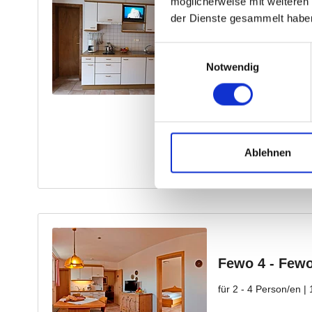
möglicherweise mit weiteren
der Dienste gesammelt habe
Einwilligungsauswahl
Notwendig
Ablehnen