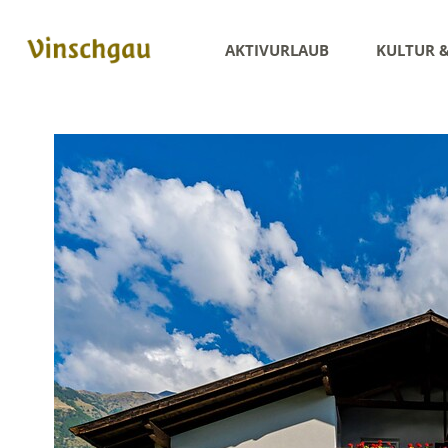
AKTIVURLAUB
KULTUR 