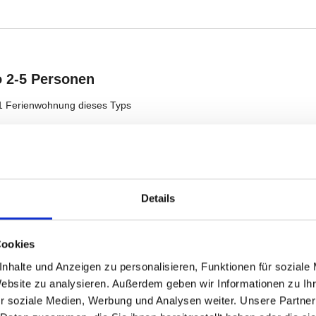
Details
Cookies
nhalte und Anzeigen zu personalisieren, Funktionen für soziale
Website zu analysieren. Außerdem geben wir Informationen zu I
r soziale Medien, Werbung und Analysen weiter. Unsere Partner