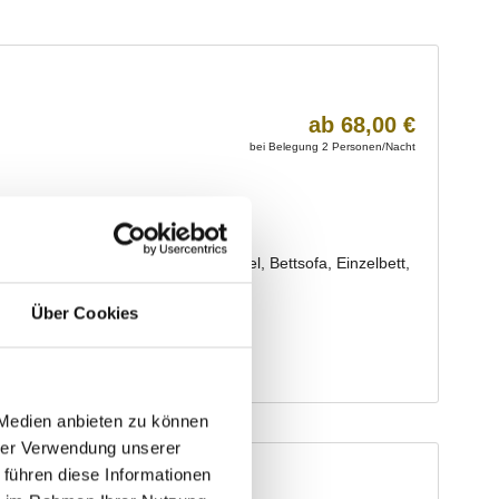
Über Cookies
 Medien anbieten zu können
hrer Verwendung unserer
 führen diese Informationen