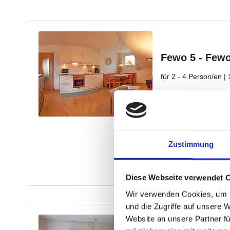
Zustimmung
Diese Webseite verwendet 
Wir verwenden Cookies, um I
und die Zugriffe auf unsere 
Website an unsere Partner fü