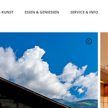
& KUNST
ESSEN & GENIESSEN
SERVICE & INFO