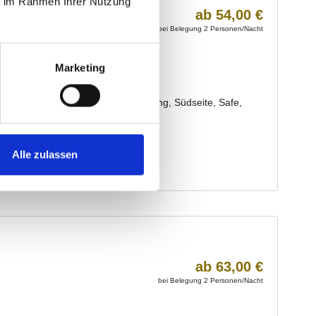
ie im Rahmen Ihrer Nutzung
Marketing
Alle zulassen