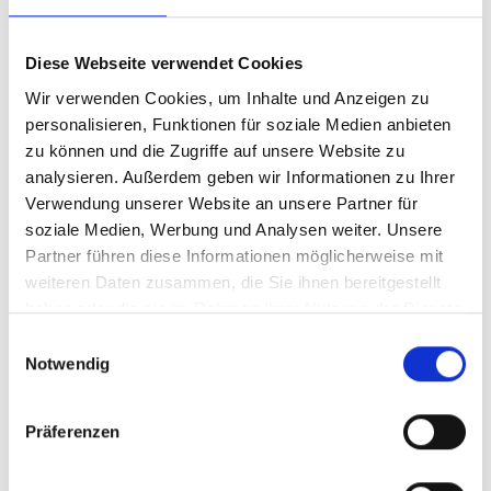
Diese Webseite verwendet Cookies
Wir verwenden Cookies, um Inhalte und Anzeigen zu
personalisieren, Funktionen für soziale Medien anbieten
zu können und die Zugriffe auf unsere Website zu
analysieren. Außerdem geben wir Informationen zu Ihrer
Verwendung unserer Website an unsere Partner für
soziale Medien, Werbung und Analysen weiter. Unsere
Partner führen diese Informationen möglicherweise mit
weiteren Daten zusammen, die Sie ihnen bereitgestellt
haben oder die sie im Rahmen Ihrer Nutzung der Dienste
gesammelt haben.
Einwilligungsauswahl
Notwendig
Präferenzen