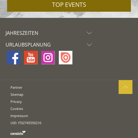
TOP EVENTS
JAHRESZEITEN
URLAUBSPLANUNG
Partner
Sitemap
Privacy
Cookies
Impressum
UID: IT02745550216