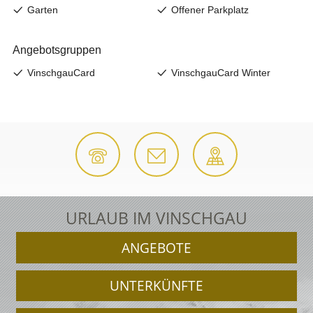
URLAUB IM VINSCHGAU
ANGEBOTE
UNTERKÜNFTE