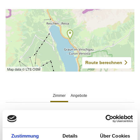
Zustimmung
Details
Über Cookies