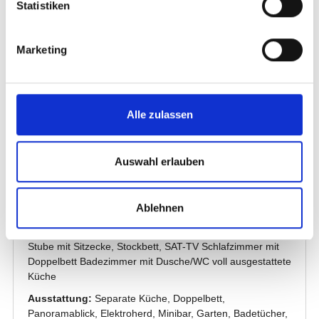
Statistiken
Marketing
Alle zulassen
Auswahl erlauben
Ablehnen