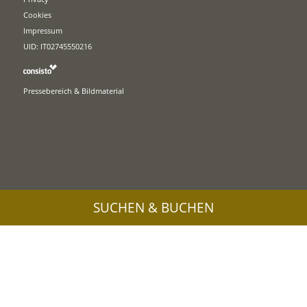
Cookies
Impressum
UID: IT02745550216
Pressebereich & Bildmaterial
SUCHEN & BUCHEN