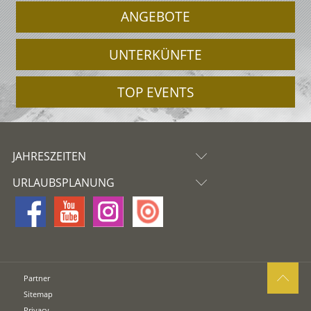
ANGEBOTE
UNTERKÜNFTE
TOP EVENTS
JAHRESZEITEN
URLAUBSPLANUNG
Partner
Sitemap
Privacy