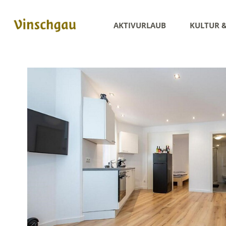
AKTIVURLAUB
KULTUR 