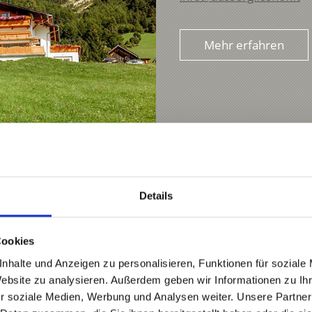
Mehr erfahren
Details
Cookies
nhalte und Anzeigen zu personalisieren, Funktionen für soziale
Website zu analysieren. Außerdem geben wir Informationen zu I
r soziale Medien, Werbung und Analysen weiter. Unsere Partner