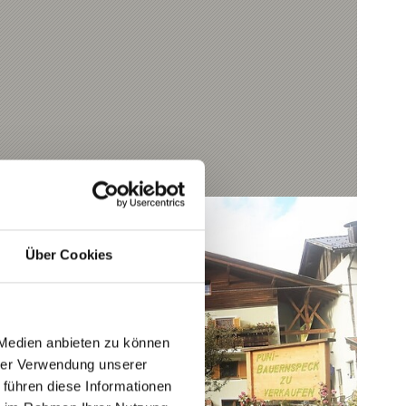
Über Cookies
 Medien anbieten zu können
hrer Verwendung unserer
 führen diese Informationen