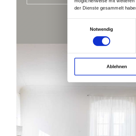
möglicherweise mit weiteren
der Dienste gesammelt habe
Einwilligungsauswahl
Notwendig
Ablehnen