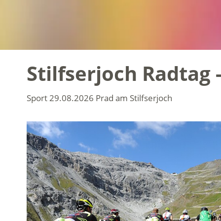
Stilfserjoch Radtag 
Sport
29.08.2026
Prad am Stilfserjoch