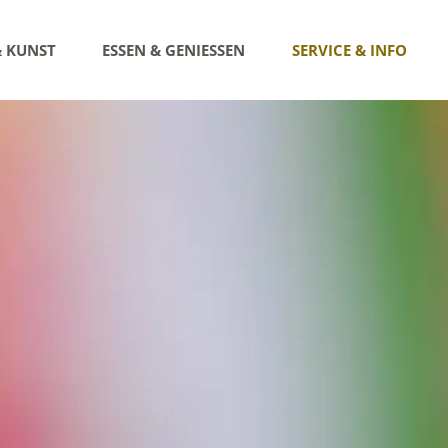
& KUNST
ESSEN & GENIESSEN
SERVICE & INFO