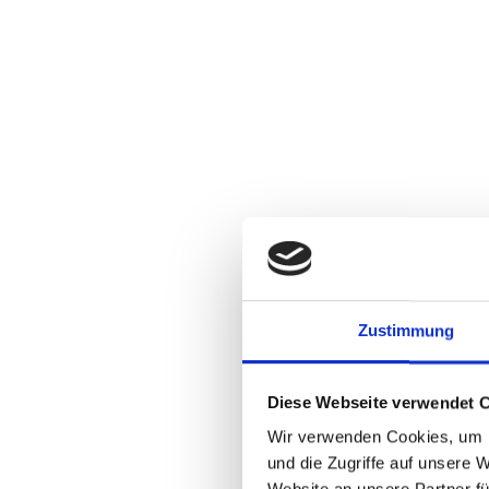
Zustimmung
Diese Webseite verwendet 
Wir verwenden Cookies, um I
und die Zugriffe auf unsere 