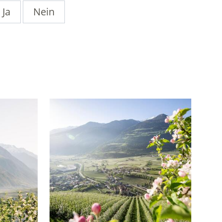
Ja
Nein