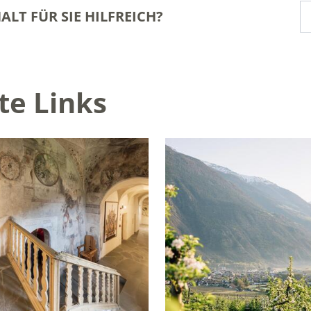
ALT FÜR SIE HILFREICH?
te Links