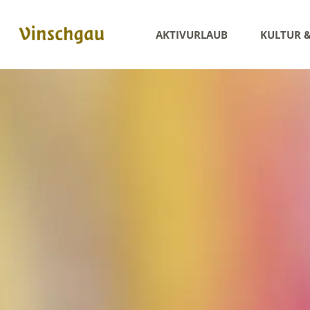
AKTIVURLAUB
KULTUR 