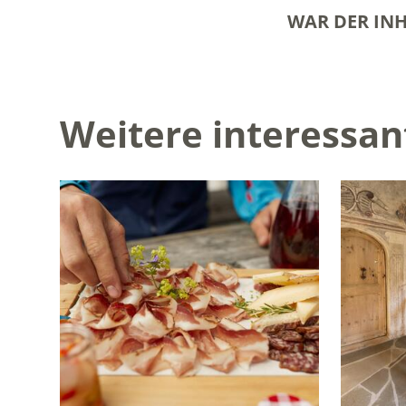
WAR DER INH
Weitere interessan