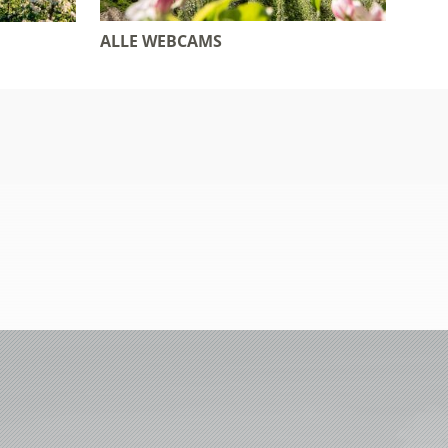
ALLE WEBCAMS