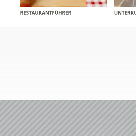
RESTAURANTFÜHRER
UNTERKU