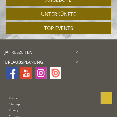
UNTERKÜNFTE
TOP EVENTS
JAHRESZEITEN
URLAUBSPLANUNG
Partner
Sitemap
Privacy
Cookies