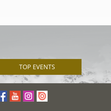
TOP EVENTS