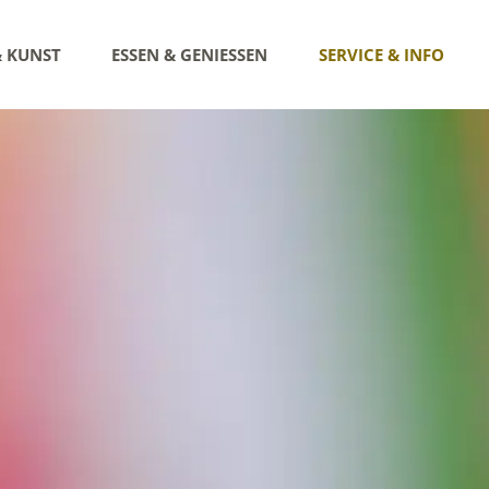
& KUNST
ESSEN & GENIESSEN
SERVICE & INFO