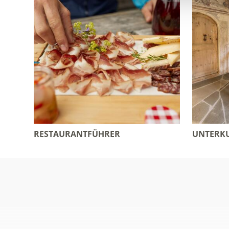
RESTAURANTFÜHRER
UNTERKU