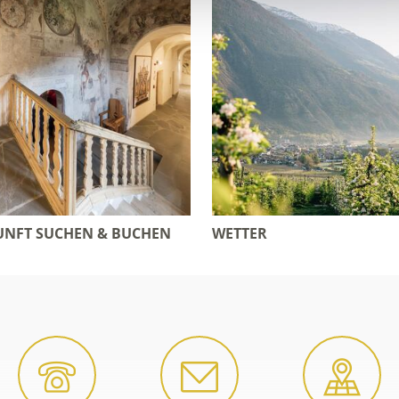
NFT SUCHEN & BUCHEN
WETTER