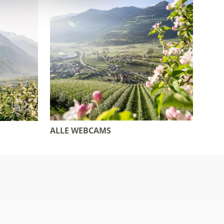
ALLE WEBCAMS