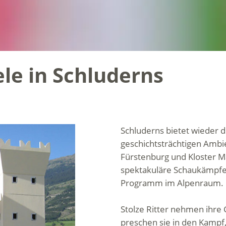
ele in Schluderns
Schluderns bietet wieder di
geschichtsträchtigen Ambi
Fürstenburg und Kloster M
spektakuläre Schaukämpfe
Programm im Alpenraum.
Stolze Ritter nehmen ihre 
preschen sie in den Kampf