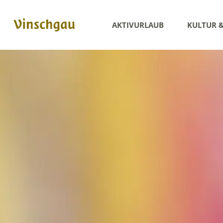
AKTIVURLAUB
KULTUR 