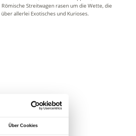
. Römische Streitwagen rasen um die Wette, die
über allerlei Exotisches und Kurioses.
ele
Über Cookies