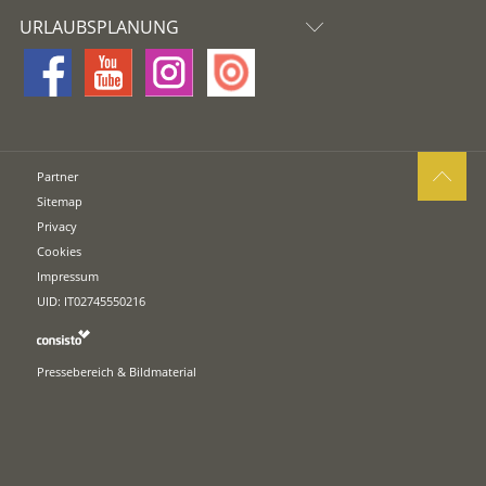
URLAUBSPLANUNG
Partner
Sitemap
Privacy
Cookies
Impressum
UID: IT02745550216
Pressebereich & Bildmaterial