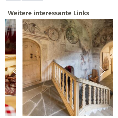
Weitere interessante Links