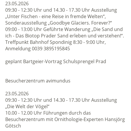
23.05.2026
09:30 - 12:30 Uhr und 14.30 - 17.30 Uhr Ausstellung
„Unter Fischen - eine Reise in fremde Welten“,
Sonderausstellung „Goodbye Glaciers. Forever?“
09:00 - 13:00 Uhr Geführte Wanderung „Die Sand und
ich - Das Biotop Prader Sand erleben und verstehen!“.
Treffpunkt Bahnhof Spondinig 8:30 - 9:00 Uhr,
Anmeldung 0039 3895195845
geplant Bartgeier-Vortrag Schulsprengel Prad
Besucherzentrum avimundus
23.05.2026
09:30 - 12:30 Uhr und 14.30 - 17.30 Uhr Ausstellung
„Die Welt der Vögel“
10.00 - 12.00 Uhr Führungen durch das
Besucherzentrum mit Ornithologie-Experten Hansjörg
Götsch