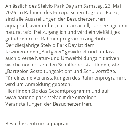
Anlässlich des Stelvio Park Day am Samstag, 23. Mai
2026 im Rahmen des Europäischen Tags der Parke,
sind alle Ausstellungen der Besucherzentren
aquaprad, avimundus, culturamartell, Lahnersäge und
naturatrafoi frei zugänglich und wird ein vielfältiges
gebührenfreies Rahmenprogramm angeboten.
Der diesjährige Stelvio Park Day ist dem
faszinierenden „Bartgeier“ gewidmet und umfasst
auch diverse Natur- und Umweltbildungsinitiativen
welche noch bis zu den Schulferien stattfinden, wie
„Bartgeier-Gestaltungsaktion“ und Schulvorträge.
Für einzelne Veranstaltungen des Rahmenprogramms
wird um Anmeldung gebeten.
Hier finden Sie das Gesamtprogramm und auf
www.nationalpark-stelvio.it die einzelnen
Veranstaltungen der Besucherzentren.
Besucherzentrum aquaprad