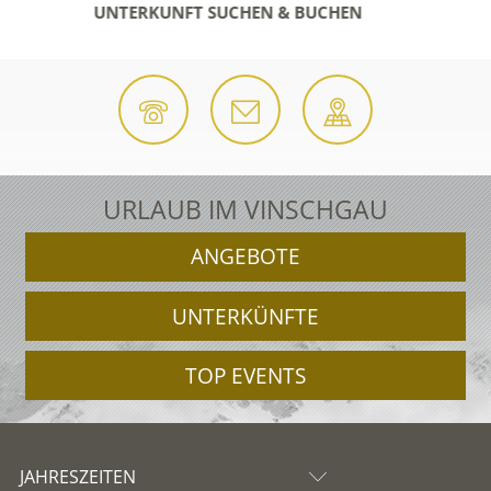
UNTERKUNFT SUCHEN & BUCHEN
URLAUB IM VINSCHGAU
ANGEBOTE
UNTERKÜNFTE
TOP EVENTS
JAHRESZEITEN