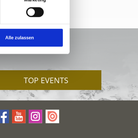
Alle zulassen
TOP EVENTS