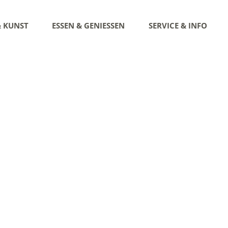
& KUNST
ESSEN & GENIESSEN
SERVICE & INFO