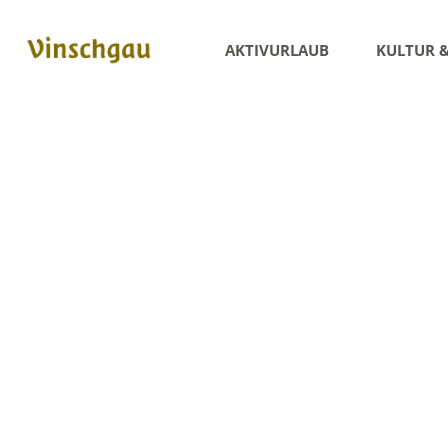
AKTIVURLAUB
KULTUR 