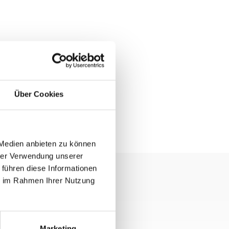
Über Cookies
 Medien anbieten zu können
hrer Verwendung unserer
 führen diese Informationen
ie im Rahmen Ihrer Nutzung
Marketing