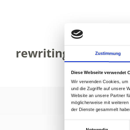
rewriting inaktive 
Zustimmung
Diese Webseite verwendet 
Wir verwenden Cookies, um I
und die Zugriffe auf unsere 
Website an unsere Partner fü
möglicherweise mit weiteren
der Dienste gesammelt habe
Einwilligungsauswahl
Notwendig