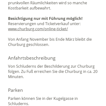
prunkvollen Räumlichkeiten wird so manche
Kostbarkeit aufbewahrt.
Besichtigung nur mit Führung möglich!
Reservierungen und Ticketverkauf unter:
www.churburg.com/online-ticket/
Von Anfang November bis Ende März bleibt die
Churburg geschlossen.
Anfahrtsbeschreibung
Von Schluderns der Beschilderung zur Churburg
folgen. Zu Fuß erreichen Sie die Churburg in ca. 20
Minuten.
Parken
Parken können Sie in der Kugelgasse in
Schluderns.