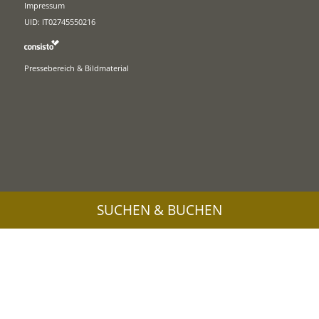
Impressum
UID: IT02745550216
Pressebereich & Bildmaterial
SUCHEN & BUCHEN