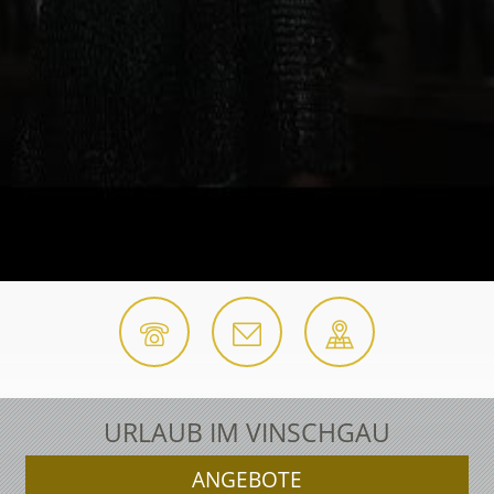
URLAUB IM VINSCHGAU
ANGEBOTE