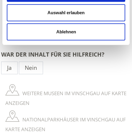
Auswahl erlauben
Ablehnen
zurück
WAR DER INHALT FÜR SIE HILFREICH?
Ja
Nein
WEITERE MUSEEN IM VINSCHGAU AUF KARTE
ANZEIGEN
NATIONALPARKHÄUSER IM VINSCHGAU AUF
KARTE ANZEIGEN