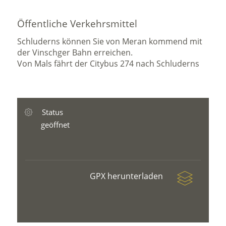
Öffentliche Verkehrsmittel
Schluderns können Sie von Meran kommend mit
der Vinschger Bahn erreichen.
Von Mals fährt der Citybus 274 nach Schluderns
Status
geöffnet
GPX herunterladen