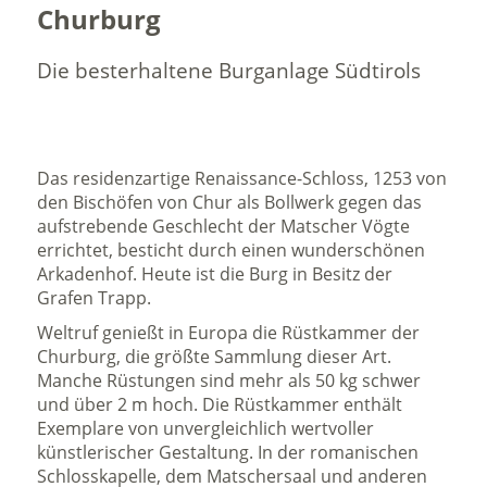
Churburg
Die besterhaltene Burganlage Südtirols
Das residenzartige Renaissance-Schloss, 1253 von
den Bischöfen von Chur als Bollwerk gegen das
aufstrebende Geschlecht der Matscher Vögte
errichtet, besticht durch einen wunderschönen
Arkadenhof. Heute ist die Burg in Besitz der
Grafen Trapp.
Weltruf genießt in Europa die Rüstkammer der
Churburg, die größte Sammlung dieser Art.
Manche Rüstungen sind mehr als 50 kg schwer
und über 2 m hoch. Die Rüstkammer enthält
Exemplare von unvergleichlich wertvoller
künstlerischer Gestaltung. In der romanischen
Schlosskapelle, dem Matschersaal und anderen