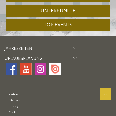
UNTERKÜNFTE
TOP EVENTS
JAHRESZEITEN
URLAUBSPLANUNG
Partner
Sitemap
Privacy
Cookies