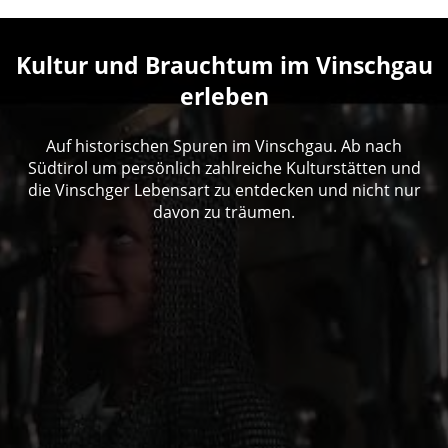
Kultur und Brauchtum im Vinschgau
erleben
Auf historischen Spuren im Vinschgau. Ab nach
Südtirol um persönlich zahlreiche Kulturstätten und
die Vinschger Lebensart zu entdecken und nicht nur
davon zu träumen.