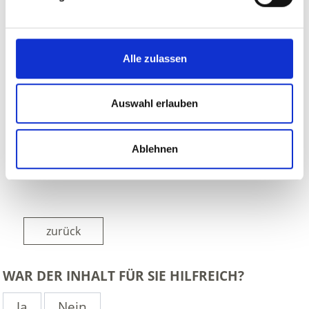
Alle zulassen
Auswahl erlauben
Ablehnen
zurück
WAR DER INHALT FÜR SIE HILFREICH?
Ja
Nein