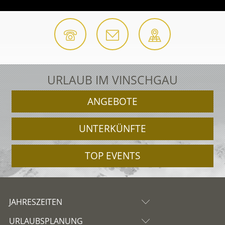
URLAUB IM VINSCHGAU
ANGEBOTE
UNTERKÜNFTE
TOP EVENTS
JAHRESZEITEN
URLAUBSPLANUNG