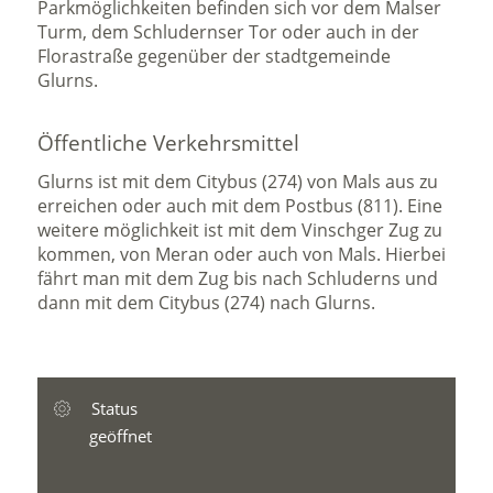
Parkmöglichkeiten befinden sich vor dem Malser
Turm, dem Schludernser Tor oder auch in der
Florastraße gegenüber der stadtgemeinde
Glurns.
Öffentliche Verkehrsmittel
Glurns ist mit dem Citybus (274) von Mals aus zu
erreichen oder auch mit dem Postbus (811). Eine
weitere möglichkeit ist mit dem Vinschger Zug zu
kommen, von Meran oder auch von Mals. Hierbei
fährt man mit dem Zug bis nach Schluderns und
dann mit dem Citybus (274) nach Glurns.
Status
geöffnet