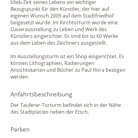
blieb Zeit seines Lebens ein wichtiger
Bezugspunkt für den Künstler, der hier auf
eigenen Wunsch 2009 auf dem Stadtfriedhof
beigesetzt wurde. Im Kirchtorturm wurde eine
Dauerausstellung zu Leben und Werk des
Künstlers eingerichtet. Es sind bis zu 60 Werke
aus dem Leben des Zeichners ausgestellt.
Im Ausstellungsturm ist ein Shop eingerichtet. Es
können Lithographien, Radierungen
Ansichtskarten und Bücher zu Paul Flora bezogen
werden.
Anfahrtsbeschreibung
Der Tauferer-Torturm befindet sich in der Nähe
des Stadtplatzes neben der Etsch.
Parken