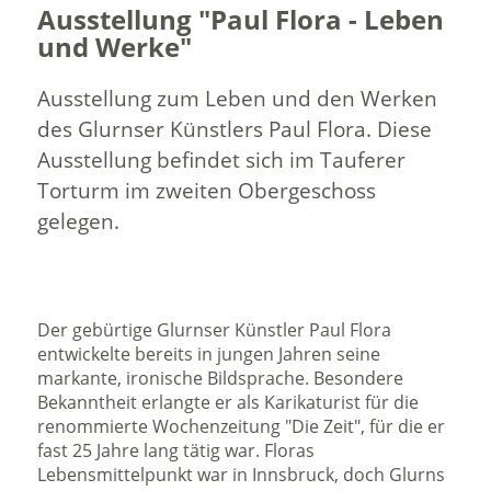
Ausstellung "Paul Flora - Leben
und Werke"
Ausstellung zum Leben und den Werken
des Glurnser Künstlers Paul Flora. Diese
Ausstellung befindet sich im Tauferer
Torturm im zweiten Obergeschoss
gelegen.
Der gebürtige Glurnser Künstler Paul Flora
entwickelte bereits in jungen Jahren seine
markante, ironische Bildsprache. Besondere
Bekanntheit erlangte er als Karikaturist für die
renommierte Wochenzeitung "Die Zeit", für die er
fast 25 Jahre lang tätig war. Floras
Lebensmittelpunkt war in Innsbruck, doch Glurns