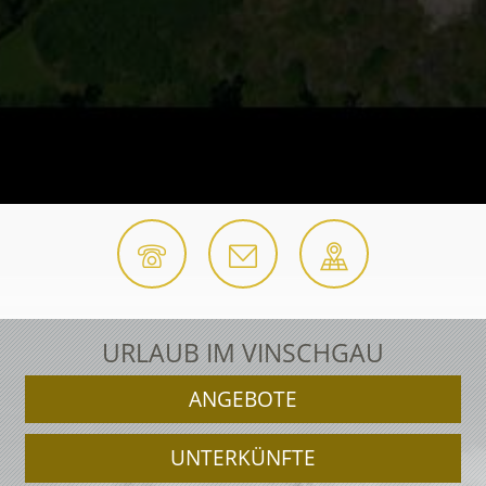
URLAUB IM VINSCHGAU
ANGEBOTE
UNTERKÜNFTE