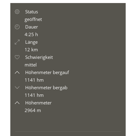
Status
geöffnet
Dauer
4:25 h
Länge
12 km
Schwierigkeit
mittel
Höhenmeter bergauf
1141 hm
Höhenmeter bergab
1141 hm
Höhenmeter
2964 m