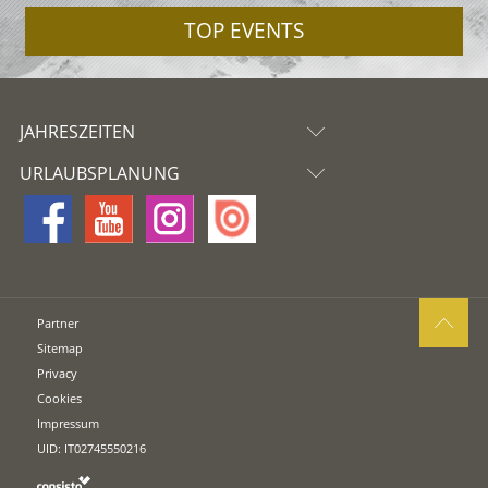
TOP EVENTS
JAHRESZEITEN
URLAUBSPLANUNG
Partner
Sitemap
Privacy
Cookies
Impressum
UID: IT02745550216