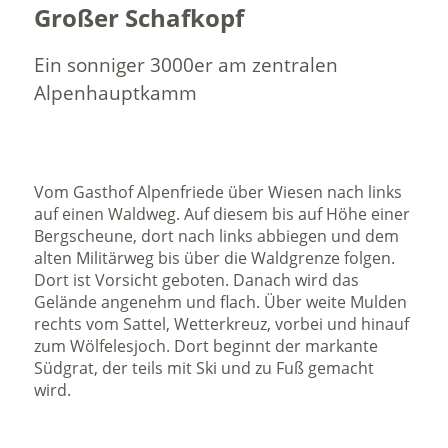
Großer Schafkopf
Ein sonniger 3000er am zentralen
Alpenhauptkamm
Vom Gasthof Alpenfriede über Wiesen nach links
auf einen Waldweg. Auf diesem bis auf Höhe einer
Bergscheune, dort nach links abbiegen und dem
alten Militärweg bis über die Waldgrenze folgen.
Dort ist Vorsicht geboten. Danach wird das
Gelände angenehm und flach. Über weite Mulden
rechts vom Sattel, Wetterkreuz, vorbei und hinauf
zum Wölfelesjoch. Dort beginnt der markante
Südgrat, der teils mit Ski und zu Fuß gemacht
wird.