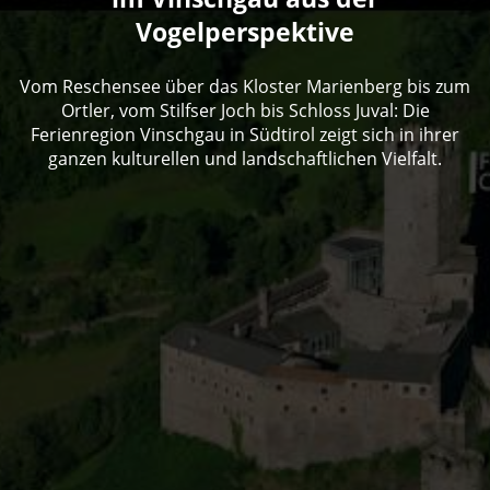
Vogelperspektive
Vom Reschensee über das Kloster Marienberg bis zum
Ortler, vom Stilfser Joch bis Schloss Juval: Die
Ferienregion Vinschgau in Südtirol zeigt sich in ihrer
ganzen kulturellen und landschaftlichen Vielfalt.