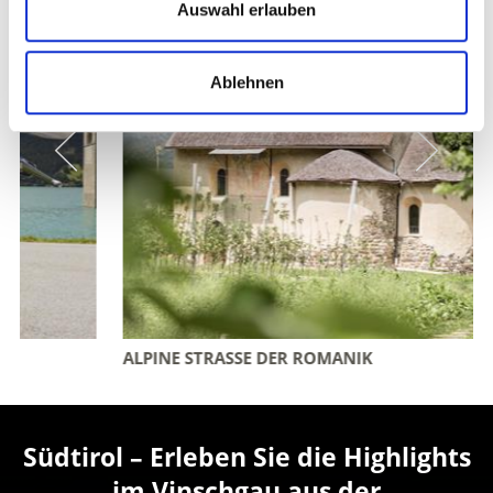
Auswahl erlauben
Ablehnen
ALPINE STRASSE DER ROMANIK
Südtirol – Erleben Sie die Highlights
im Vinschgau aus der