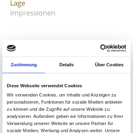
Lage
Impressionen
Zustimmung
Details
Über Cookies
Diese Webseite verwendet Cookies
Wir verwenden Cookies, um Inhalte und Anzeigen zu
personalisieren, Funktionen für soziale Medien anbieten
zu können und die Zugriffe auf unsere Website zu
analysieren. Außerdem geben wir Informationen zu Ihrer
Verwendung unserer Website an unsere Partner für
soziale Medien, Werbung und Analysen weiter. Unsere