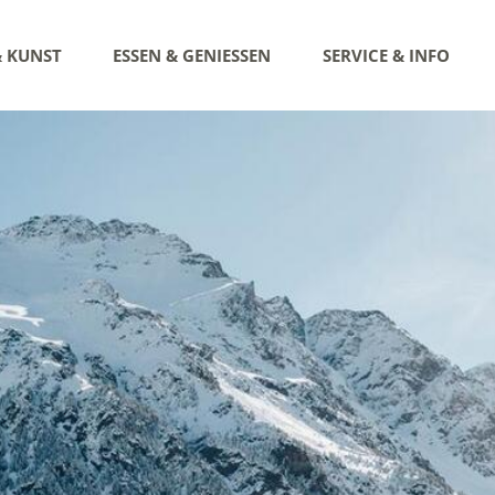
& KUNST
ESSEN & GENIESSEN
SERVICE & INFO