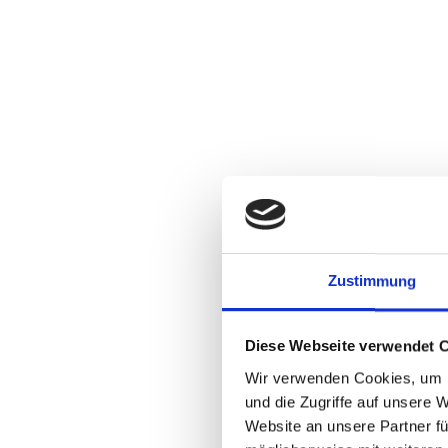
Zustimmung
Diese Webseite verwendet 
Wir verwenden Cookies, um I
und die Zugriffe auf unsere 
Website an unsere Partner fü