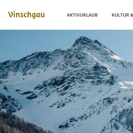
AKTIVURLAUB
KULTUR 