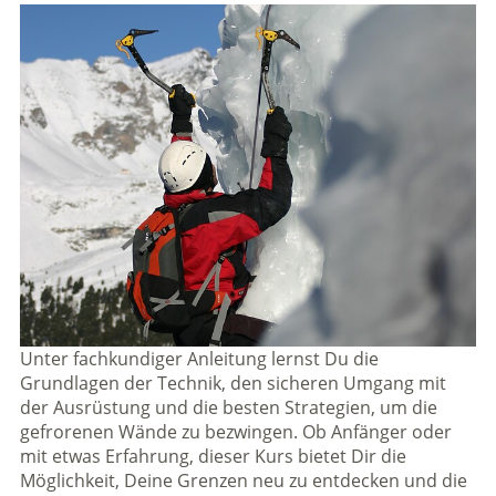
Unter fachkundiger Anleitung lernst Du die
Grundlagen der Technik, den sicheren Umgang mit
der Ausrüstung und die besten Strategien, um die
gefrorenen Wände zu bezwingen. Ob Anfänger oder
mit etwas Erfahrung, dieser Kurs bietet Dir die
Möglichkeit, Deine Grenzen neu zu entdecken und die