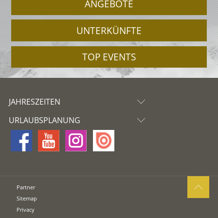
ANGEBOTE
UNTERKÜNFTE
TOP EVENTS
JAHRESZEITEN
URLAUBSPLANUNG
Partner
Sitemap
Privacy