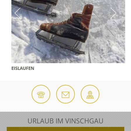
EISLAUFEN
URLAUB IM VINSCHGAU