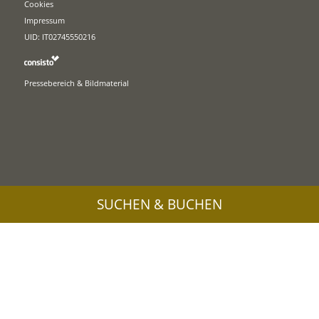
Cookies
Impressum
UID: IT02745550216
Pressebereich & Bildmaterial
SUCHEN & BUCHEN