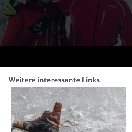
Weitere interessante Links