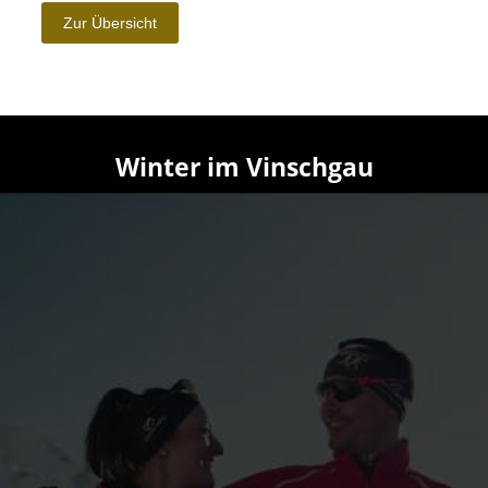
Winter im Vinschgau