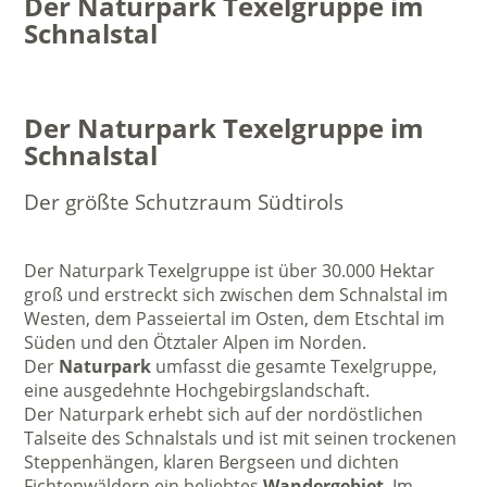
Der Naturpark Texelgruppe im
Schnalstal
Der Naturpark Texelgruppe im
Schnalstal
Der größte Schutzraum Südtirols
Der Naturpark Texelgruppe ist über 30.000 Hektar
groß und erstreckt sich zwischen dem Schnalstal im
Westen, dem Passeiertal im Osten, dem Etschtal im
Süden und den Ötztaler Alpen im Norden.
Der
Naturpark
umfasst die gesamte Texelgruppe,
eine ausgedehnte Hochgebirgslandschaft.
Der Naturpark erhebt sich auf der nordöstlichen
Talseite des Schnalstals und ist mit seinen trockenen
Steppenhängen, klaren Bergseen und dichten
Fichtenwäldern ein beliebtes
Wandergebiet
. Im