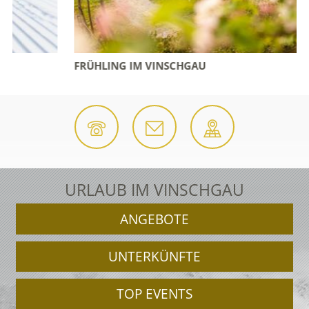
FRÜHLING IM VINSCHGAU
URLAUB IM VINSCHGAU
ANGEBOTE
UNTERKÜNFTE
TOP EVENTS