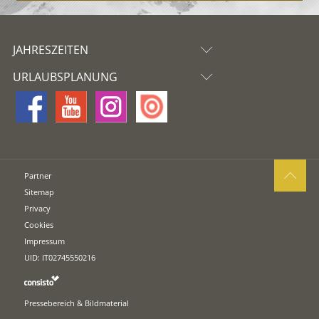
JAHRESZEITEN
URLAUBSPLANUNG
Partner
Sitemap
Privacy
Cookies
Impressum
UID: IT02745550216
Pressebereich & Bildmaterial