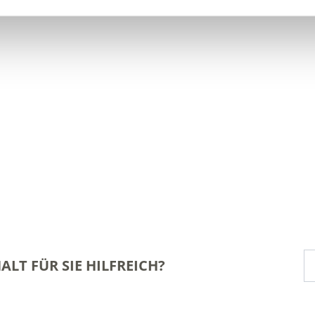
ALT FÜR SIE HILFREICH?