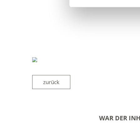
zurück
WAR DER INH