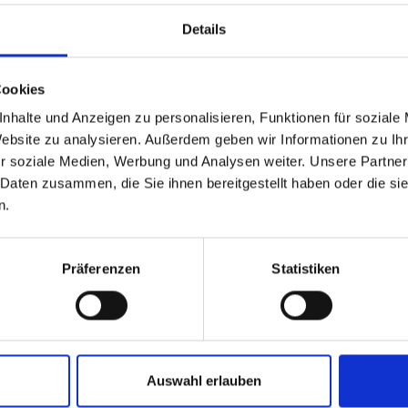
Details
Cookies
nhalte und Anzeigen zu personalisieren, Funktionen für soziale
Website zu analysieren. Außerdem geben wir Informationen zu I
r soziale Medien, Werbung und Analysen weiter. Unsere Partner
 Daten zusammen, die Sie ihnen bereitgestellt haben oder die s
n.
Präferenzen
Statistiken
Auswahl erlauben