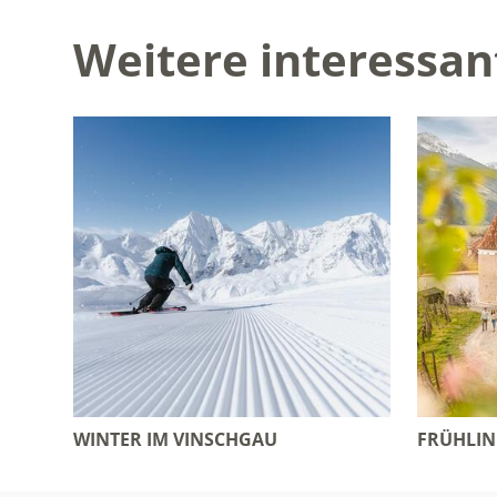
Weitere interessan
WINTER IM VINSCHGAU
FRÜHLIN