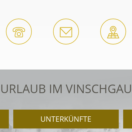
URLAUB IM VINSCHGAU
UNTERKÜNFTE