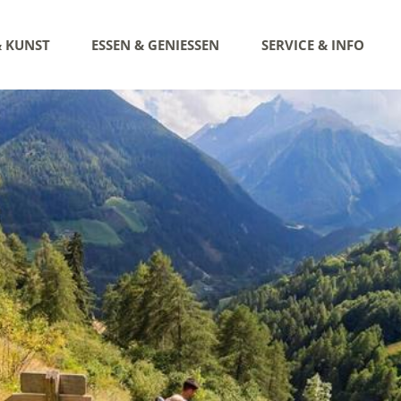
& KUNST
ESSEN & GENIESSEN
SERVICE & INFO