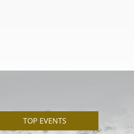
TOP EVENTS