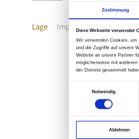
Zustimmung
Lage
Impressionen
Diese Webseite verwendet 
Wir verwenden Cookies, um I
und die Zugriffe auf unsere 
Website an unsere Partner fü
möglicherweise mit weiteren
der Dienste gesammelt habe
Einwilligungsauswahl
Notwendig
Ablehnen