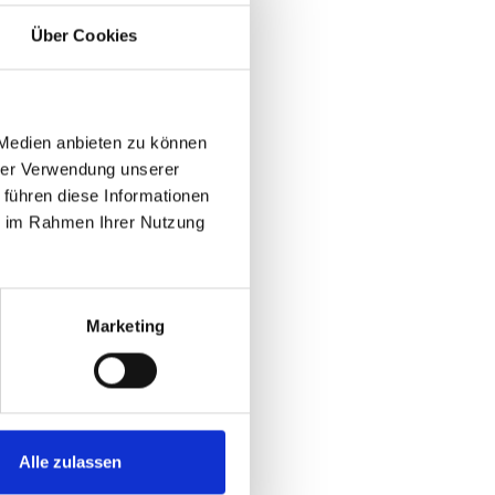
Über Cookies
 Medien anbieten zu können
hrer Verwendung unserer
 führen diese Informationen
ie im Rahmen Ihrer Nutzung
Marketing
Alle zulassen