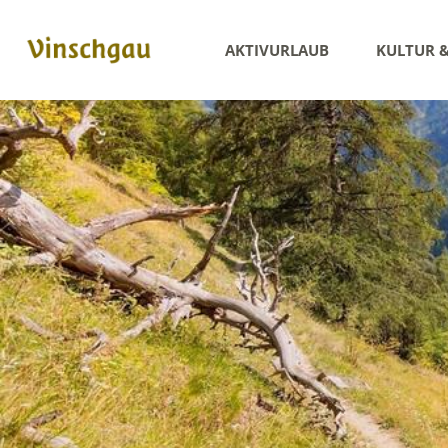
AKTIVURLAUB
KULTUR 