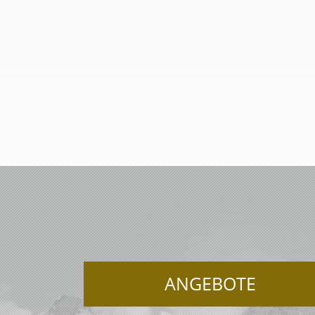
ANGEBOTE