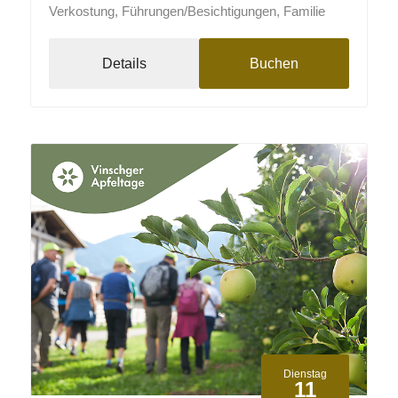
Verkostung, Führungen/Besichtigungen, Familie
Details
Buchen
Dienstag
11