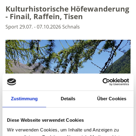
Kulturhistorische Höfewanderung
- Finail, Raffein, Tisen
Sport
29.07. - 07.10.2026
Schnals
Zustimmung
Details
Über Cookies
Diese Webseite verwendet Cookies
Wir verwenden Cookies, um Inhalte und Anzeigen zu