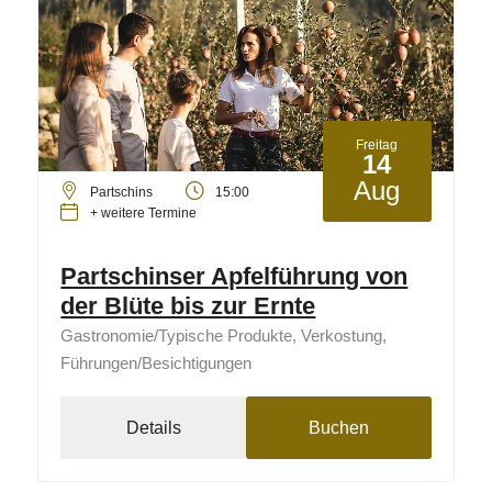
Freitag
14
Aug
Partschins
15:00
+ weitere Termine
Partschinser Apfelführung von
der Blüte bis zur Ernte
Gastronomie/Typische Produkte, Verkostung,
Führungen/Besichtigungen
Details
Buchen