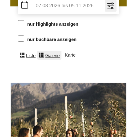
nur Highlights anzeigen
nur buchbare anzeigen
Karte
Liste
Galerie