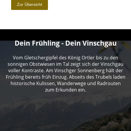
Dein Frühling - Dein Vinschgau
Vom Gletschergipfel des König Ortler bis zu den
sonnigen Obstwiesen im Tal zeigt sich der Vinschgau
voller Kontraste. Am Vinschger Sonnenberg hält der
Frühling bereits früh Einzug. Abseits des Trubels laden
historische Kulissen, Wanderwege und Radrouten
zum Erkunden ein.