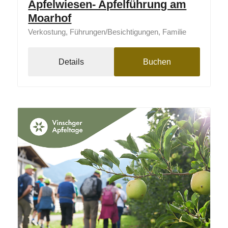
Apfelwiesen- Apfelführung am
Moarhof
Verkostung, Führungen/Besichtigungen, Familie
Details
Buchen