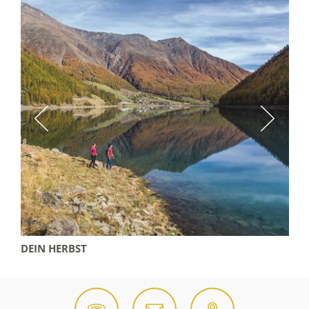
DEIN HERBST