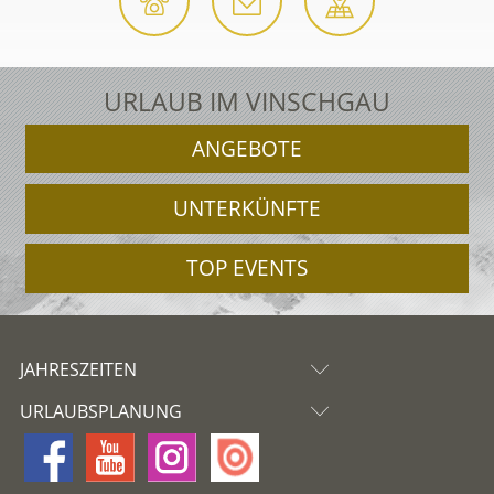
URLAUB IM VINSCHGAU
ANGEBOTE
UNTERKÜNFTE
TOP EVENTS
JAHRESZEITEN
URLAUBSPLANUNG