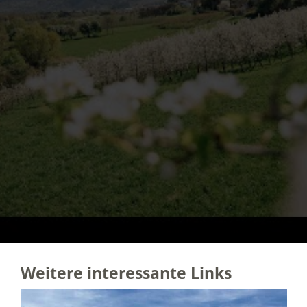
Weitere interessante Links