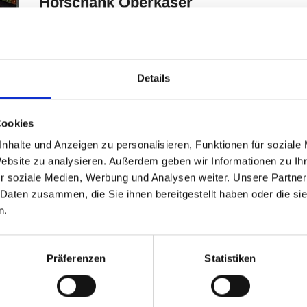
Details
Cookies
nhalte und Anzeigen zu personalisieren, Funktionen für soziale
Website zu analysieren. Außerdem geben wir Informationen zu I
r soziale Medien, Werbung und Analysen weiter. Unsere Partner
 Daten zusammen, die Sie ihnen bereitgestellt haben oder die s
n.
Präferenzen
Statistiken