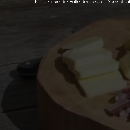
Erleben Sie die Fülle der lokalen Spezial