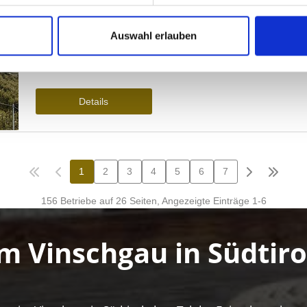
Auswahl erlauben
m Vinschgau in Südtiro