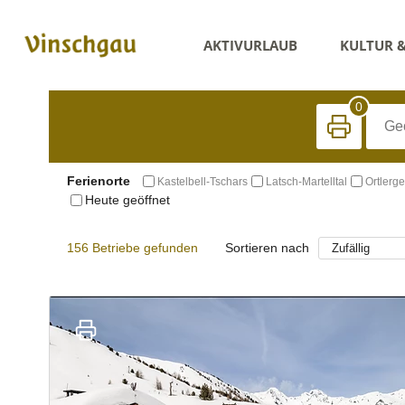
AKTIVURLAUB
KULTUR 