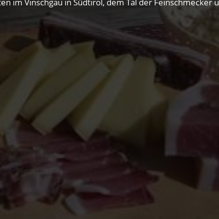
itäten im Vinschgau in Südtirol, dem Tal der Feinschmecker