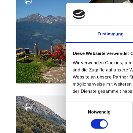
Zustimmung
Diese Webseite verwendet 
Wir verwenden Cookies, um I
und die Zugriffe auf unsere 
Website an unsere Partner fü
möglicherweise mit weiteren
der Dienste gesammelt habe
Einwilligungsauswahl
Notwendig