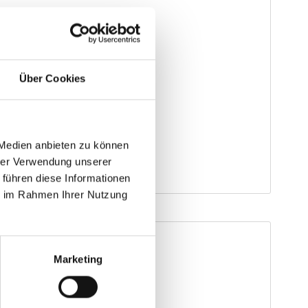
Über Cookies
 Medien anbieten zu können
hrer Verwendung unserer
 führen diese Informationen
ie im Rahmen Ihrer Nutzung
Marketing