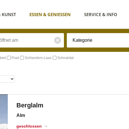
& KUNST
ESSEN & GENIESSEN
SERVICE & INFO