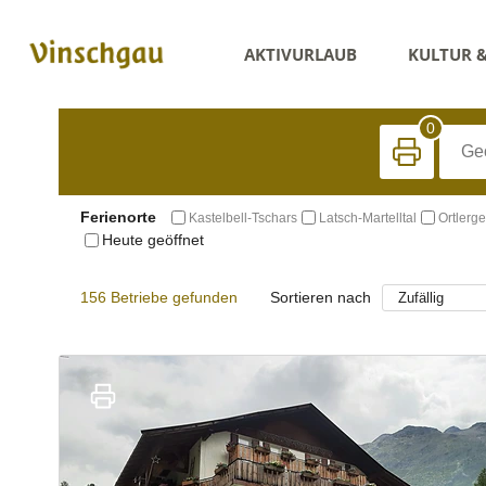
AKTIVURLAUB
KULTUR 