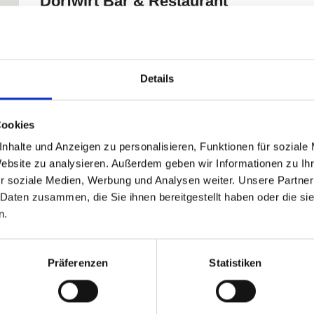
Details
Cookies
nhalte und Anzeigen zu personalisieren, Funktionen für soziale
Website zu analysieren. Außerdem geben wir Informationen zu I
r soziale Medien, Werbung und Analysen weiter. Unsere Partner
 Daten zusammen, die Sie ihnen bereitgestellt haben oder die s
n.
Präferenzen
Statistiken