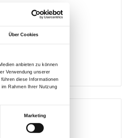
Über Cookies
 Medien anbieten zu können
hrer Verwendung unserer
 führen diese Informationen
ie im Rahmen Ihrer Nutzung
Marketing