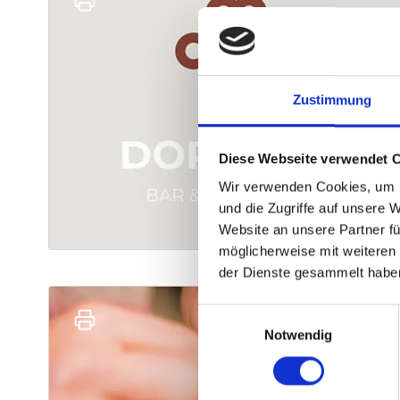
Zustimmung
Diese Webseite verwendet 
Wir verwenden Cookies, um I
und die Zugriffe auf unsere 
Website an unsere Partner fü
möglicherweise mit weiteren
der Dienste gesammelt habe
Einwilligungsauswahl
Notwendig