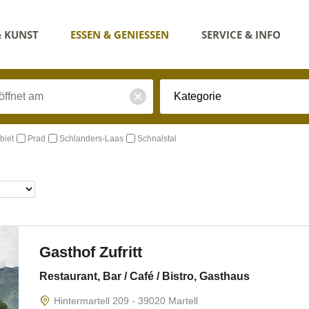
& KUNST
ESSEN & GENIESSEN
SERVICE & INFO