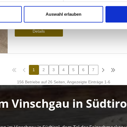
Auswahl erlauben
m Vinschgau in Südtiro